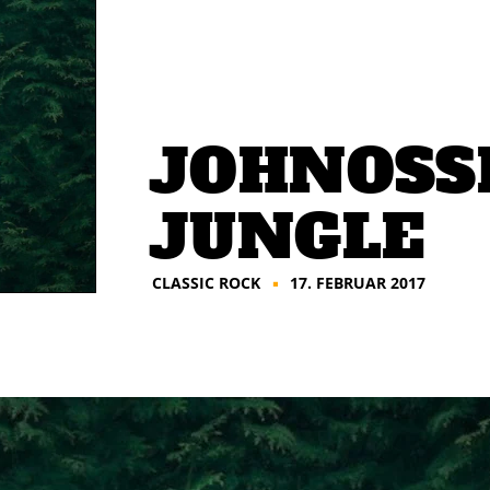
JOHNOSSI
JUNGLE
CLASSIC ROCK
17. FEBRUAR 2017
■