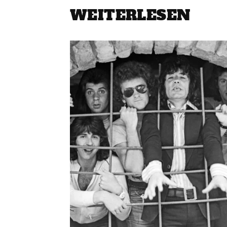
WEITERLESEN