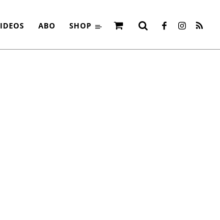
IDEOS
ABO
SHOP