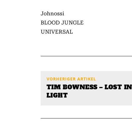
Johnossi
BLOOD JUNGLE
UNIVERSAL
VORHERIGER ARTIKEL
TIM BOWNESS – LOST I
LIGHT