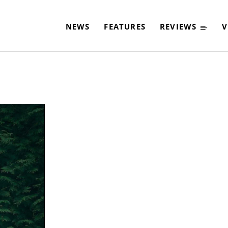
NEWS
FEATURES
REVIEWS
V
-