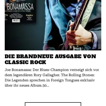
DIE BRANDNEUE AUSGABE VON
CLASSIC ROCK
Joe Bonamassa: Der Blues-Champion verneigt sich vor
dem legendären Rory Gallagher. The Rolling Stones:
Die Legenden sprechen in Foreign Tongues exklusiv
über ihr neues Album.50...