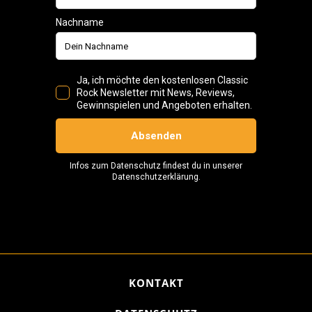
KONTAKT