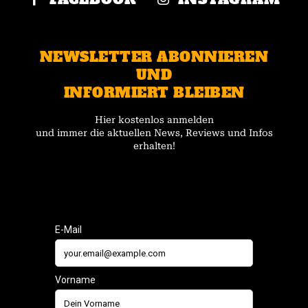
NEWSLETTER ABONNIEREN
UND
INFORMIERT BLEIBEN
Hier kostenlos anmelden
und immer die aktuellen News, Reviews und Infos
erhalten!