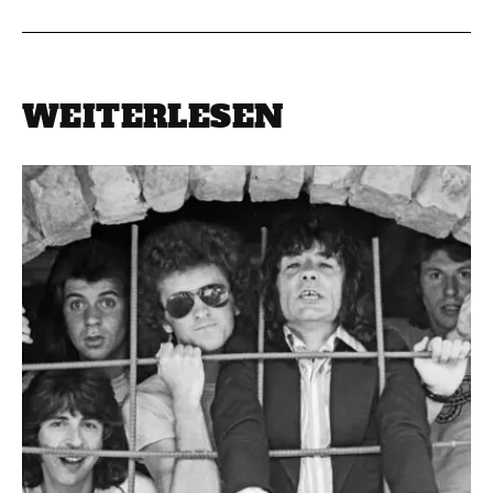
WEITERLESEN