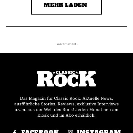
MEHR LADEN
- Advertisment -
Das Magazin für Classic Rock: Aktuelle News,
ausführliche Stories, Reviews, exklusive Interviews
u.v.m. aus der Welt des Rock! Jeden Monat neu am
Kiosk und im Abo erhältlich.
FACEBOOK
INSTAGRAM