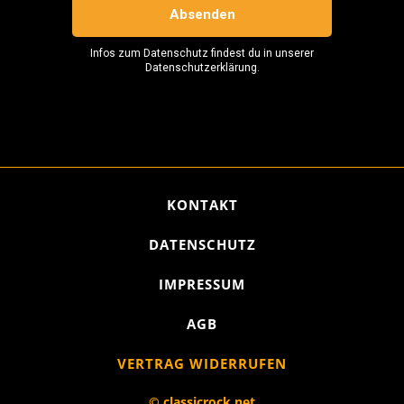
KONTAKT
DATENSCHUTZ
IMPRESSUM
AGB
VERTRAG WIDERRUFEN
© classicrock.net