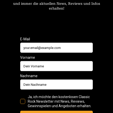
und immer die aktuellen News, Reviews und Infos
erhalten!