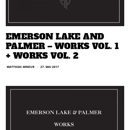
EMERSON LAKE AND
PALMER – WORKS VOL. 1
+ WORKS VOL. 2
27. MAI 2017
MATTHIAS MINEUR
■