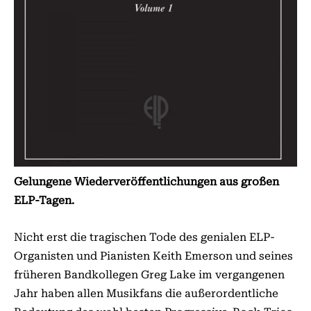
Gelungene Wiederveröffentlichungen aus großen
ELP-Tagen.
Nicht erst die tragischen Tode des genialen ELP-
Organisten und Pianisten Keith Emerson und seines
früheren Bandkollegen Greg Lake im vergangenen
Jahr haben allen Musikfans die außerordentliche