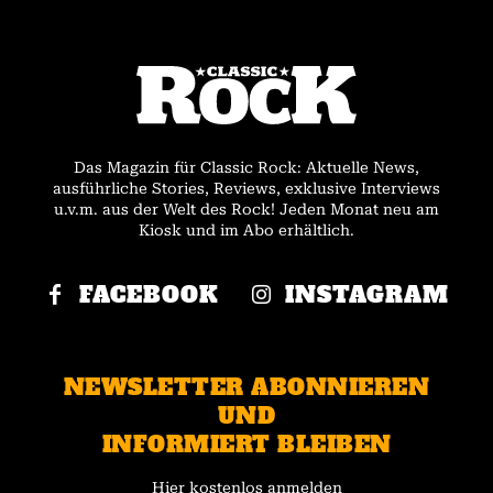
Das Magazin für Classic Rock: Aktuelle News,
ausführliche Stories, Reviews, exklusive Interviews
u.v.m. aus der Welt des Rock! Jeden Monat neu am
Kiosk und im Abo erhältlich.
FACEBOOK
INSTAGRAM
NEWSLETTER ABONNIEREN
UND
INFORMIERT BLEIBEN
Hier kostenlos anmelden