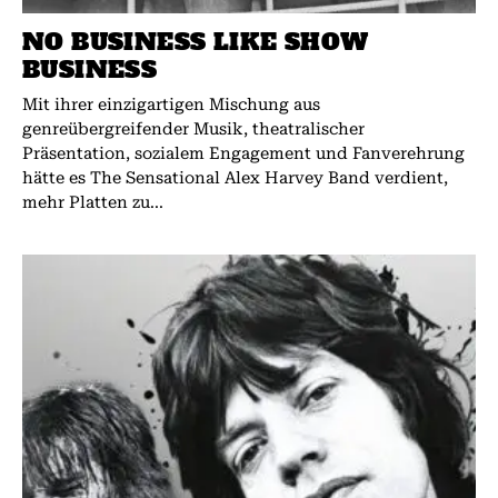
NO BUSINESS LIKE SHOW
BUSINESS
Mit ihrer einzigartigen Mischung aus
genreübergreifender Musik, theatralischer
Präsentation, sozialem Engagement und Fanverehrung
hätte es The Sensational Alex Harvey Band verdient,
mehr Platten zu...