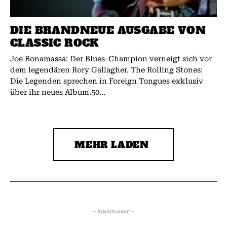
DIE BRANDNEUE AUSGABE VON
CLASSIC ROCK
Joe Bonamassa: Der Blues-Champion verneigt sich vor
dem legendären Rory Gallagher. The Rolling Stones:
Die Legenden sprechen in Foreign Tongues exklusiv
über ihr neues Album.50...
MEHR LADEN
- Advertisment -