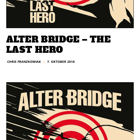
ALTER BRIDGE – THE
LAST HERO
7. OKTOBER 2016
CHRIS FRANZKOWIAK
■