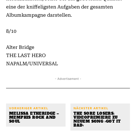
eine der kniffeligsten Aufgaben der gesamten
Albumkampagne darstellen.
8/10
Alter Bridge
THE LAST HERO
NAPALM/UNIVERSAL
- Advertisement -
VORHERIGER ARTIKEL
NÄCHSTER ARTIKEL
MELISSA ETHERIDGE –
THE SORE LOSERS:
MEMPHIS ROCK AND
VIDEOPREMIERE ZU
SOUL
NEUEM SONG ›GOT IT
BAD‹