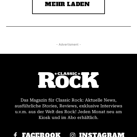
MEHR LADEN
- Advertisment -
Das Magazin für Classic Rock: Aktuelle News,
ausführliche Stories, Reviews, exklusive Interviews
u.v.m. aus der Welt des Rock! Jeden Monat neu am
Kiosk und im Abo erhältlich.
FACEBOOK
INSTAGRAM