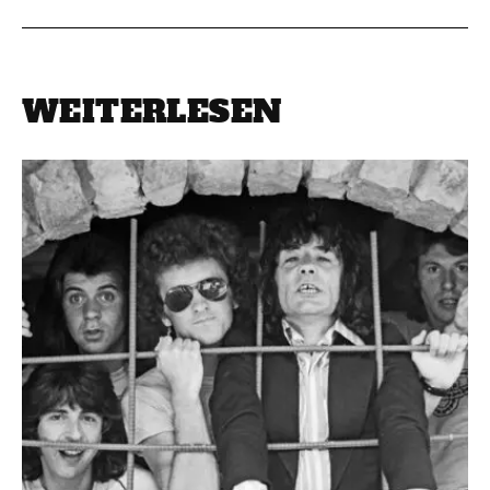
WEITERLESEN