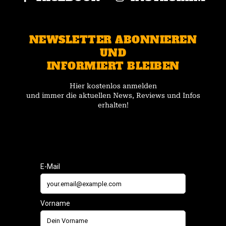
NEWSLETTER ABONNIEREN
UND
INFORMIERT BLEIBEN
Hier kostenlos anmelden
und immer die aktuellen News, Reviews und Infos
erhalten!