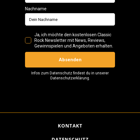
KONTAKT
DATENSCHUTZ