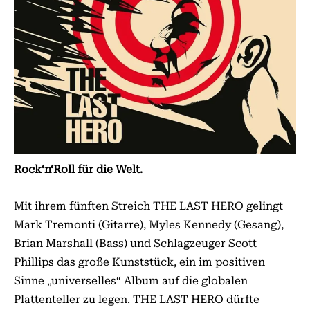
Rock‘n‘Roll für die Welt.
Mit ihrem fünften Streich THE LAST HERO gelingt
Mark Tre­monti (Gitarre), Myles Kennedy (Gesang),
Brian Marshall (Bass) und Schlagzeuger Scott
Phillips das große Kunststück, ein im positiven
Sinne „universelles“ Album auf die globalen
Plattenteller zu legen. THE LAST HERO dürfte