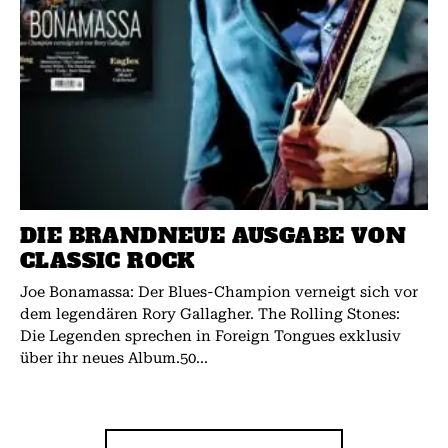
DIE BRANDNEUE AUSGABE VON
CLASSIC ROCK
Joe Bonamassa: Der Blues-Champion verneigt sich vor
dem legendären Rory Gallagher. The Rolling Stones:
Die Legenden sprechen in Foreign Tongues exklusiv
über ihr neues Album.50...