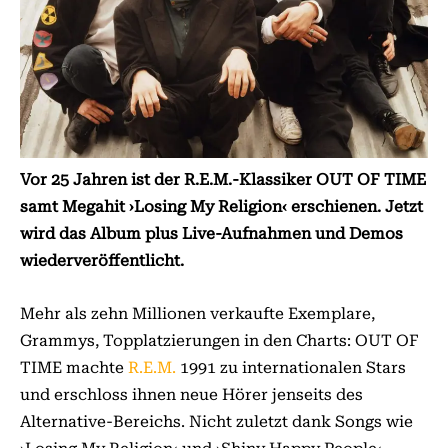
Vor 25 Jahren ist der R.E.M.-Klassiker OUT OF TIME
samt Megahit ›Losing My Religion‹ erschienen. Jetzt
wird das Album plus Live-Aufnahmen und Demos
wiederveröffentlicht.
Mehr als zehn Millionen verkaufte Exemplare,
Grammys, Topplatzierungen in den Charts: OUT OF
TIME machte
R.E.M.
1991 zu internationalen Stars
und erschloss ihnen neue Hörer jenseits des
Alternative-Bereichs. Nicht zuletzt dank Songs wie