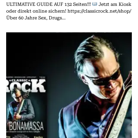
ULTIMATIVE GUIDE AUF 132 Seiten!!!
Jetzt am Kiosk
oder direkt online sichern! https://classicrock.net/shop/
Über 60 Jahre Sex, Drugs...