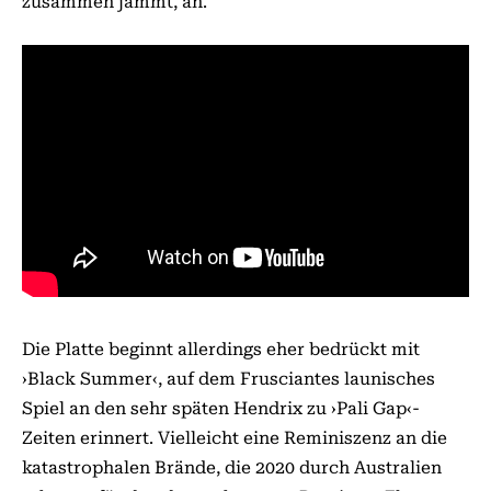
zusammen jammt, an.
Die Platte beginnt allerdings eher bedrückt mit
›Black Summer‹, auf dem Frusciantes launisches
Spiel an den sehr späten Hendrix zu ›Pali Gap‹-
Zeiten erinnert. Vielleicht eine Reminiszenz an die
katastrophalen Brände, die 2020 durch Australien