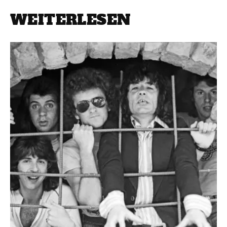
WEITERLESEN