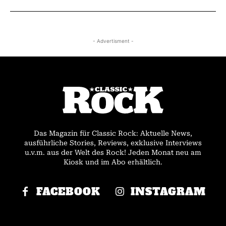
- Advertisment -
Das Magazin für Classic Rock: Aktuelle News,
ausführliche Stories, Reviews, exklusive Interviews
u.v.m. aus der Welt des Rock! Jeden Monat neu am
Kiosk und im Abo erhältlich.
FACEBOOK
INSTAGRAM