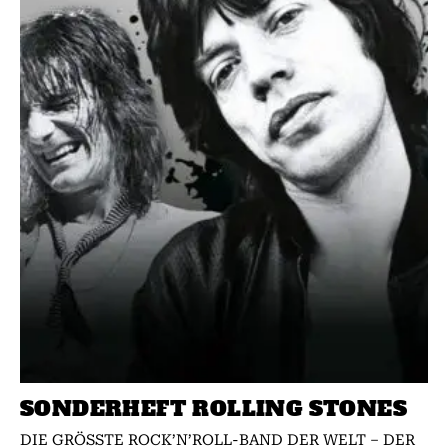
SONDERHEFT ROLLING STONES
DIE GRÖSSTE ROCK’N’ROLL-BAND DER WELT – DER