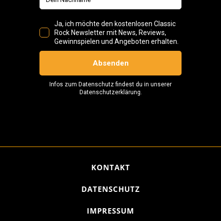
KONTAKT
DATENSCHUTZ
IMPRESSUM