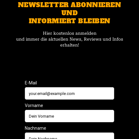
NEWSLETTER ABONNIEREN
UND
INFORMIERT BLEIBEN
Hier kostenlos anmelden
und immer die aktuellen News, Reviews und Infos
erhalten!