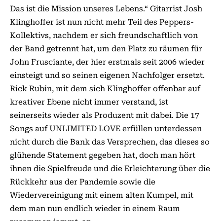
Das ist die Mission unseres Lebens.“ Gitarrist Josh
Klinghoffer ist nun nicht mehr Teil des Peppers-
Kollektivs, nachdem er sich freundschaftlich von
der Band getrennt hat, um den Platz zu räumen für
John Frusciante, der hier erstmals seit 2006 wieder
einsteigt und so seinen eigenen Nachfolger ersetzt.
Rick Rubin, mit dem sich Klinghoffer offenbar auf
kreativer Ebene nicht immer verstand, ist
seinerseits wieder als Produzent mit dabei. Die 17
Songs auf UNLIMITED LOVE erfüllen unterdessen
nicht durch die Bank das Versprechen, das dieses so
glühende Statement gegeben hat, doch man hört
ihnen die Spielfreude und die Erleichterung über die
Rückkehr aus der Pandemie sowie die
Wiedervereinigung mit einem alten Kumpel, mit
dem man nun endlich wieder in einem Raum