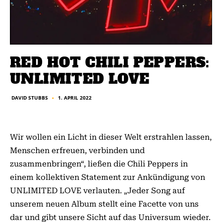
RED HOT CHILI PEPPERS:
UNLIMITED LOVE
1. APRIL 2022
DAVID STUBBS
■
Wir wollen ein Licht in dieser Welt erstrahlen lassen,
Menschen erfreuen, verbinden und
zusammenbringen“, ließen die Chili Peppers in
einem kollektiven Statement zur Ankündigung von
UNLIMITED LOVE verlauten. „Jeder Song auf
unserem neuen Album stellt eine Facette von uns
dar und gibt unsere Sicht auf das Universum wieder.