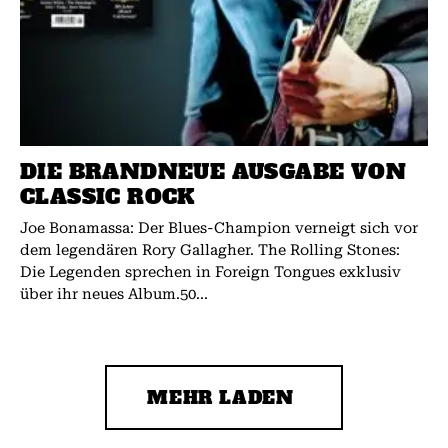
DIE BRANDNEUE AUSGABE VON
CLASSIC ROCK
Joe Bonamassa: Der Blues-Champion verneigt sich vor
dem legendären Rory Gallagher. The Rolling Stones:
Die Legenden sprechen in Foreign Tongues exklusiv
über ihr neues Album.50...
MEHR LADEN