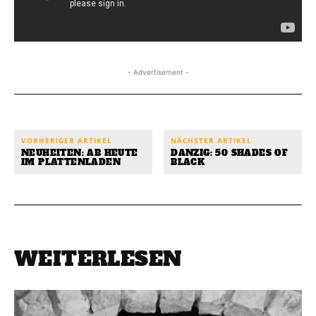
- Advertisement -
VORHERIGER ARTIKEL
NÄCHSTER ARTIKEL
NEUHEITEN: AB HEUTE
DANZIG: 50 SHADES OF
IM PLATTENLADEN
BLACK
WEITERLESEN