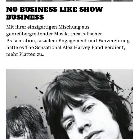
NO BUSINESS LIKE SHOW
BUSINESS
Mit ihrer einzigartigen Mischung aus
genreübergreifender Musik, theatralischer
Präsentation, sozialem Engagement und Fanverehrung
hätte es The Sensational Alex Harvey Band verdient,
mehr Platten zu...