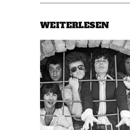
WEITERLESEN