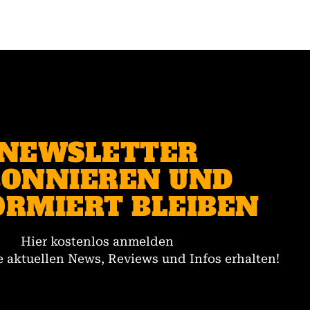
NEWSLETTER
ONNIEREN UND
ORMIERT BLEIBEN
Hier kostenlos anmelden
 aktuellen News, Reviews und Infos erhalten!