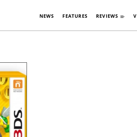
NEWS
FEATURES
REVIEWS
V
-