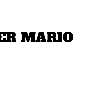
ER MARIO