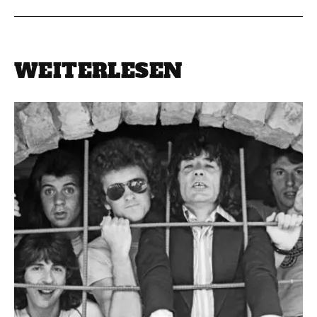
WEITERLESEN