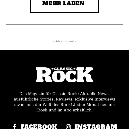
MEHR LADEN
- Advertisment -
Das Magazin für Classic Rock: Aktuelle News,
ausführliche Stories, Reviews, exklusive Interviews
u.v.m. aus der Welt des Rock! Jeden Monat neu am
Kiosk und im Abo erhältlich.
FACEBOOK
INSTAGRAM