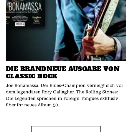
DIE BRANDNEUE AUSGABE VON
CLASSIC ROCK
Joe Bonamassa: Der Blues-Champion verneigt sich vor
dem legendären Rory Gallagher. The Rolling Stones:
Die Legenden sprechen in Foreign Tongues exklusiv
über ihr neues Album.50...