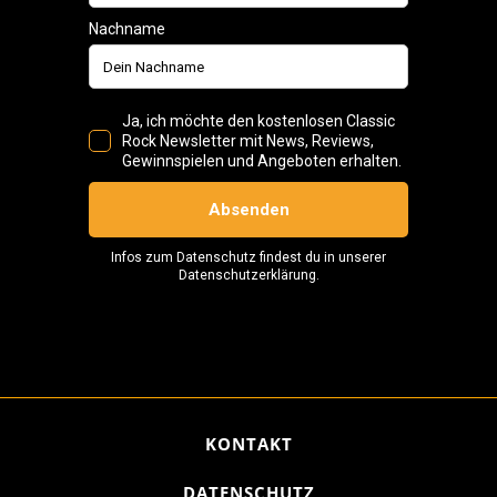
KONTAKT
DATENSCHUTZ