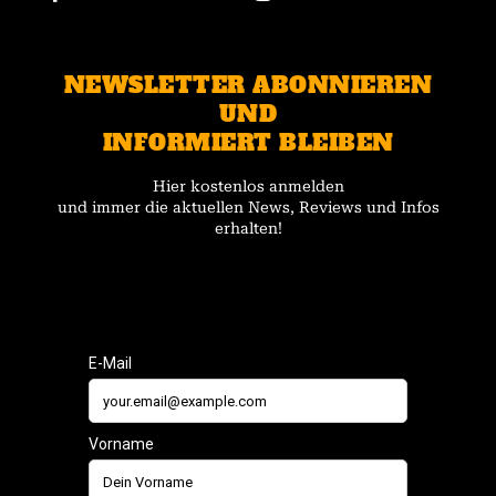
NEWSLETTER ABONNIEREN
UND
INFORMIERT BLEIBEN
Hier kostenlos anmelden
und immer die aktuellen News, Reviews und Infos
erhalten!