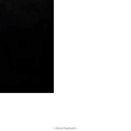
- Advertisement -