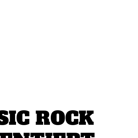
SIC ROCK