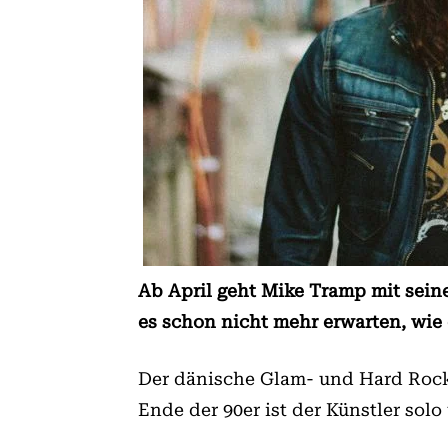
Ab April geht Mike Tramp mit sein
es schon nicht mehr erwarten, wie e
Der dänische Glam- und Hard Roc
Ende der 90er ist der Künstler sol