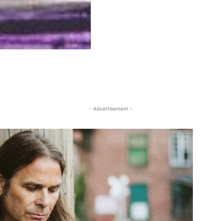
- Advertisement -