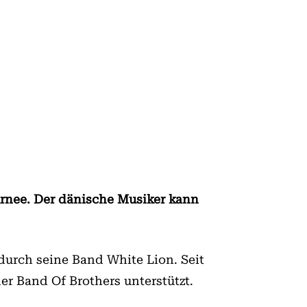
urnee. Der dänische Musiker kann
urch seine Band White Lion. Seit
er Band Of Brothers unterstützt.