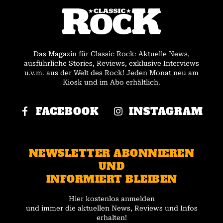
Das Magazin für Classic Rock: Aktuelle News,
ausführliche Stories, Reviews, exklusive Interviews
u.v.m. aus der Welt des Rock! Jeden Monat neu am
Kiosk und im Abo erhältlich.
FACEBOOK
INSTAGRAM
NEWSLETTER ABONNIEREN
UND
INFORMIERT BLEIBEN
Hier kostenlos anmelden
und immer die aktuellen News, Reviews und Infos
erhalten!