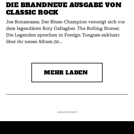
DIE BRANDNEUE AUSGABE VON
CLASSIC ROCK
Joe Bonamassa: Der Blues-Champion verneigt sich vor
dem legendären Rory Gallagher. The Rolling Stones:
Die Legenden sprechen in Foreign Tongues exklusiv
über ihr neues Album.50...
MEHR LADEN
- Advertisment -