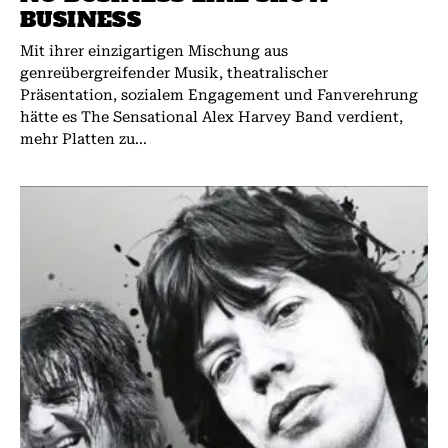
BUSINESS
Mit ihrer einzigartigen Mischung aus
genreübergreifender Musik, theatralischer
Präsentation, sozialem Engagement und Fanverehrung
hätte es The Sensational Alex Harvey Band verdient,
mehr Platten zu...