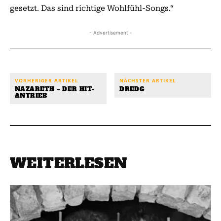
gesetzt. Das sind richtige Wohlfühl-Songs.“
- Advertisement -
VORHERIGER ARTIKEL
NÄCHSTER ARTIKEL
NAZARETH – DER HIT-
DREDG
ANTRIEB
WEITERLESEN