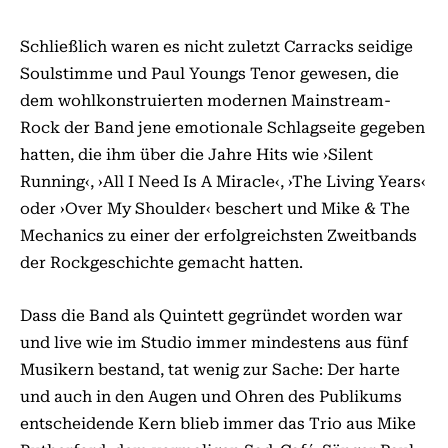
Schließlich waren es nicht zuletzt Carracks seidige
Soulstimme und Paul Youngs Tenor gewesen, die
dem wohlkonstruierten modernen Mainstream-
Rock der Band jene emotionale Schlagseite gegeben
hatten, die ihm über die Jahre Hits wie ›Silent
Running‹, ›All I Need Is A Miracle‹, ›The Living Years‹
oder ›Over My Shoulder‹ beschert und Mike & The
Mechanics zu einer der erfolgreichsten Zweitbands
der Rockgeschichte gemacht hatten.
Dass die Band als Quintett gegründet worden war
und live wie im Studio immer mindestens aus fünf
Musikern bestand, tat wenig zur Sache: Der harte
und auch in den Augen und Ohren des Publikums
entscheidende Kern blieb immer das Trio aus Mike