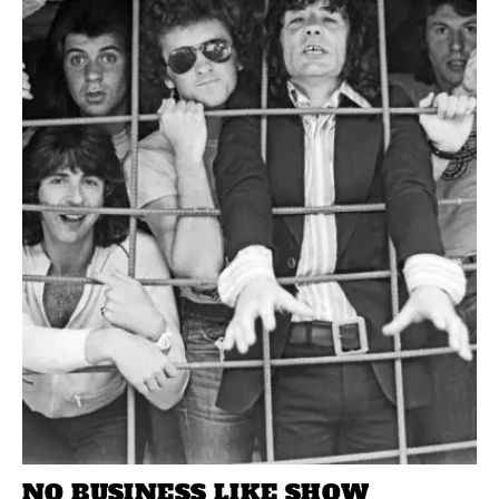
NO BUSINESS LIKE SHOW