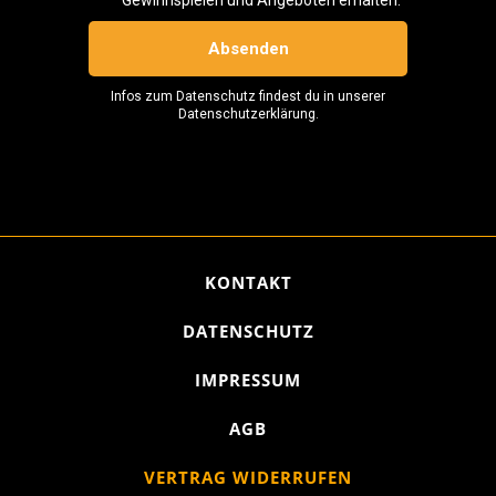
KONTAKT
DATENSCHUTZ
IMPRESSUM
AGB
VERTRAG WIDERRUFEN