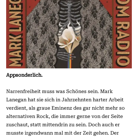
Appsonderlich.
Narrenfreiheit muss was Schönes sein. Mark
Lanegan hat sie sich in Jahrzehnten harter Arbeit
verdient, als graue Eminenz des gar nicht mehr so
alternativen Rock, die immer gerne von der Seite
zuschaut, statt mittendrin zu sein. Doch auch er
musste irgendwann mal mit der Zeit gehen. Der