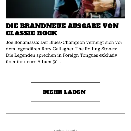
DIE BRANDNEUE AUSGABE VON
CLASSIC ROCK
Joe Bonamassa: Der Blues-Champion verneigt sich vor
dem legendären Rory Gallagher. The Rolling Stones:
Die Legenden sprechen in Foreign Tongues exklusiv
über ihr neues Album.50...
MEHR LADEN
- Advertisment -