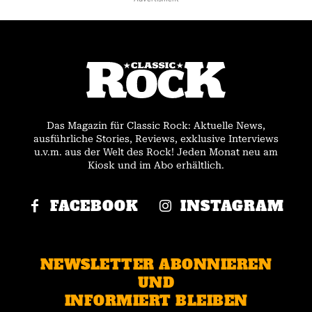
Das Magazin für Classic Rock: Aktuelle News,
ausführliche Stories, Reviews, exklusive Interviews
u.v.m. aus der Welt des Rock! Jeden Monat neu am
Kiosk und im Abo erhältlich.
FACEBOOK
INSTAGRAM
NEWSLETTER ABONNIEREN
UND
INFORMIERT BLEIBEN