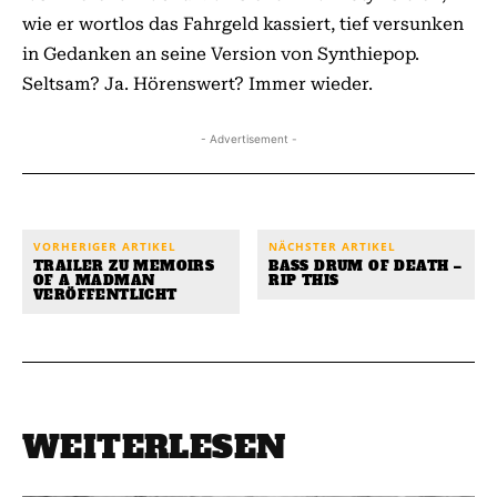
wie er wortlos das Fahrgeld kassiert, tief versunken
in Gedanken an seine Version von Synthiepop.
Seltsam? Ja. Hörenswert? Immer wieder.
- Advertisement -
VORHERIGER ARTIKEL
NÄCHSTER ARTIKEL
TRAILER ZU MEMOIRS
BASS DRUM OF DEATH –
OF A MADMAN
RIP THIS
VERÖFFENTLICHT
WEITERLESEN