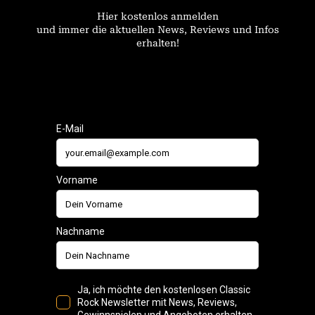
Hier kostenlos anmelden
und immer die aktuellen News, Reviews und Infos
erhalten!