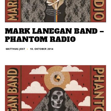
MARK LANEGAN BAND –
PHANTOM RADIO
10. OKTOBER 2014
MATTHIAS JOST
■