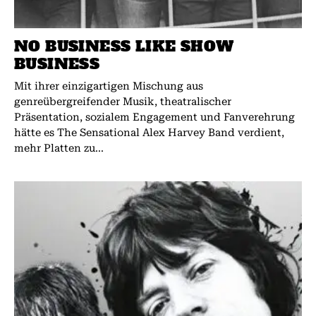
NO BUSINESS LIKE SHOW
BUSINESS
Mit ihrer einzigartigen Mischung aus
genreübergreifender Musik, theatralischer
Präsentation, sozialem Engagement und Fanverehrung
hätte es The Sensational Alex Harvey Band verdient,
mehr Platten zu...