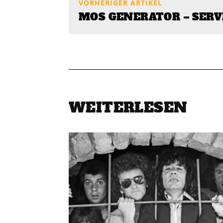
VORHERIGER ARTIKEL
MOS GENERATOR – SERV
WEITERLESEN