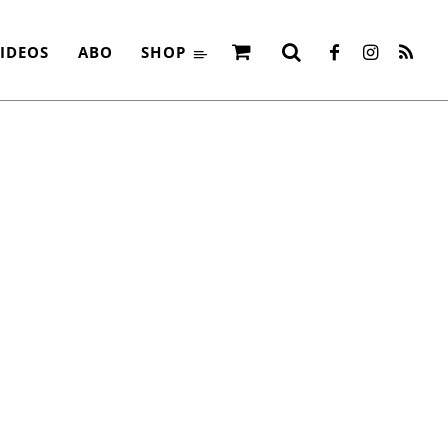
IDEOS
ABO
SHOP