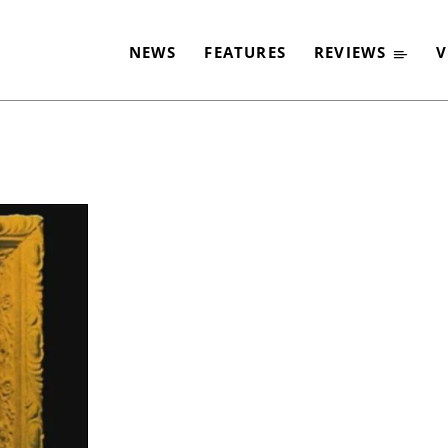
NEWS
FEATURES
REVIEWS
V
-