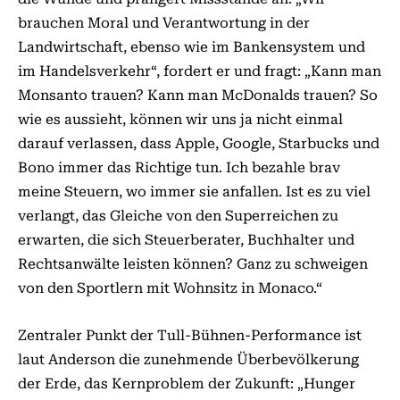
brauchen Moral und Verantwortung in der
Landwirtschaft, ebenso wie im Bankensystem und
im Handelsverkehr“, fordert er und fragt: „Kann man
Monsanto trauen? Kann man McDonalds trauen? So
wie es aussieht, können wir uns ja nicht einmal
darauf verlassen, dass Apple, Google, Starbucks und
Bono immer das Richtige tun. Ich bezahle brav
meine Steuern, wo immer sie anfallen. Ist es zu viel
verlangt, das Gleiche von den Superreichen zu
erwarten, die sich Steuerberater, Buchhalter und
Rechtsanwälte leisten können? Ganz zu schweigen
von den Sportlern mit Wohnsitz in Monaco.“
Zentraler Punkt der Tull-Bühnen-Performance ist
laut Anderson die zunehmende Überbevölkerung
der Erde, das Kernproblem der Zu­­kunft: „Hunger