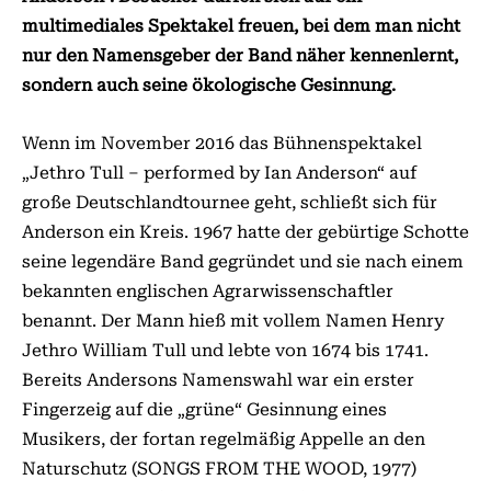
multimediales Spektakel freuen, bei dem man nicht
nur den Namensgeber der Band näher kennenlernt,
sondern auch seine ökologische Gesinnung.
Wenn im November 2016 das Bühnenspektakel
„Jethro Tull – performed by Ian Anderson“ auf
große Deutschlandtournee geht, schließt sich für
Anderson ein Kreis. 1967 hatte der gebürtige Schotte
seine legendäre Band gegründet und sie nach einem
bekannten englischen Agrarwissenschaftler
benannt. Der Mann hieß mit vollem Namen Henry
Jethro William Tull und lebte von 1674 bis 1741.
Bereits Andersons Namenswahl war ein erster
Fingerzeig auf die „grüne“ Gesinnung eines
Musikers, der fortan regelmäßig Appelle an den
Naturschutz (SONGS FROM THE WOOD, 1977)