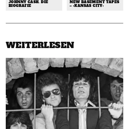
JOHNNY CASH. DIE
NEW BASEMENT TAPES
BIOGRAFIE
– ›KANSAS CITY‹
WEITERLESEN