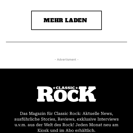
MEHR LADEN
- Advertisment -
Das Magazin für Classic Rock: Aktuelle News,
ausführliche Stories, Reviews, exklusive Interviews
u.v.m. aus der Welt des Rock! Jeden Monat neu am
Kiosk und im Abo erhältlich.