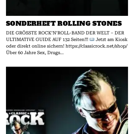
SONDERHEFT ROLLING STONES
DIE GRÖSSTE ROCK’N’ROLL-BAND DER WELT – DER
ULTIMATIVE GUIDE AUF 132 Seiten!!!
Jetzt am Kiosk
oder direkt online sichern! https://classicrock.net/shop/
Über 60 Jahre Sex, Drugs...