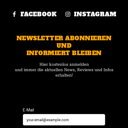
FACEBOOK
INSTAGRAM
NEWSLETTER ABONNIEREN
UND
INFORMIERT BLEIBEN
Hier kostenlos anmelden
und immer die aktuellen News, Reviews und Infos
erhalten!