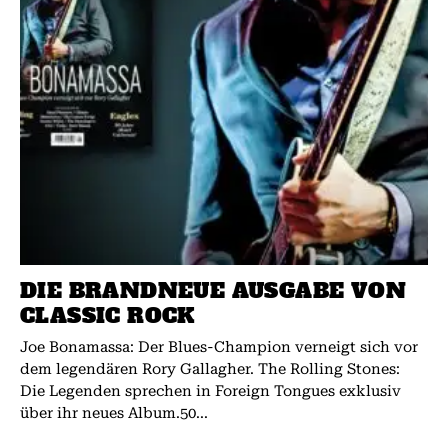
DIE BRANDNEUE AUSGABE VON
CLASSIC ROCK
Joe Bonamassa: Der Blues-Champion verneigt sich vor
dem legendären Rory Gallagher. The Rolling Stones:
Die Legenden sprechen in Foreign Tongues exklusiv
über ihr neues Album.50...