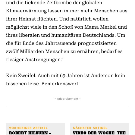
und die tickende Zeitbombe der globalen
Klimaerwärmung lassen immer mehr Menschen aus
ihrer Heimat flüchten. Und natürlich wollen
möglichst viele in den Schoß von Mama Merkel und
ihres liberalen und humanitären Deutschlands. Um
die für Ende des Jahrtausends prognostizierten
zwölf Milliarden Menschen zu ernähren, bedarf es
riesiger Anstrengungen.“
Kein Zweifel: Auch mit 69 Jahren ist Anderson kein
bisschen leise. Bemerkenswert!
- Advertisement -
VORHERIGER ARTIKEL
NÄCHSTER ARTIKEL
ROBERT HILBURN –
VIDEO DER WOCHE: THE