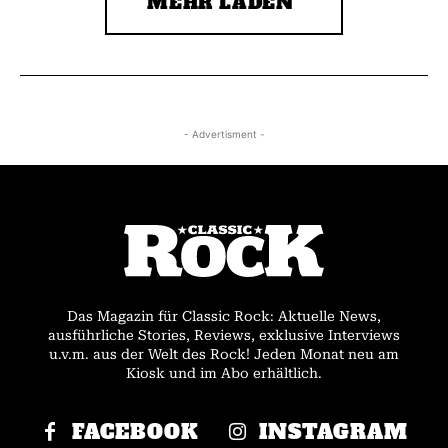
MEHR LADEN
- Advertisment -
Das Magazin für Classic Rock: Aktuelle News,
ausführliche Stories, Reviews, exklusive Interviews
u.v.m. aus der Welt des Rock! Jeden Monat neu am
Kiosk und im Abo erhältlich.
FACEBOOK
INSTAGRAM