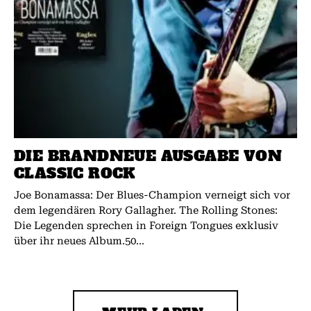
DIE BRANDNEUE AUSGABE VON
CLASSIC ROCK
Joe Bonamassa: Der Blues-Champion verneigt sich vor
dem legendären Rory Gallagher. The Rolling Stones:
Die Legenden sprechen in Foreign Tongues exklusiv
über ihr neues Album.50...