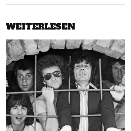
WEITERLESEN