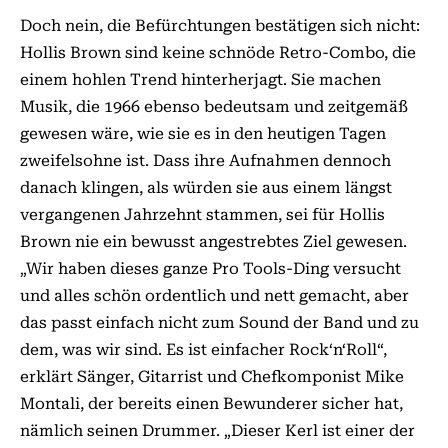
Doch nein, die Befürchtungen bestätigen sich nicht:
Hollis Brown sind keine schnöde Retro-Combo, die
einem hohlen Trend hinterherjagt. Sie machen
Musik, die 1966 ebenso bedeutsam und zeitgemäß
gewesen wäre, wie sie es in den heutigen Tagen
zweifelsohne ist. Dass ihre Aufnahmen dennoch
danach klingen, als würden sie aus einem längst
vergangenen Jahrzehnt stammen, sei für Hollis
Brown nie ein bewusst angestrebtes Ziel gewesen.
„Wir haben dieses ganze Pro Tools-Ding versucht
und alles schön ordentlich und nett gemacht, aber
das passt einfach nicht zum Sound der Band und zu
dem, was wir sind. Es ist einfacher Rock‘n‘Roll“,
erklärt Sänger, Gitarrist und Chefkomponist Mike
Montali, der bereits einen Bewunderer sicher hat,
nämlich seinen Drummer. „Dieser Kerl ist einer der