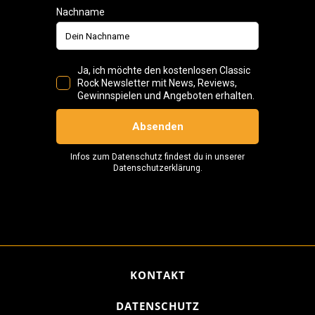
KONTAKT
DATENSCHUTZ