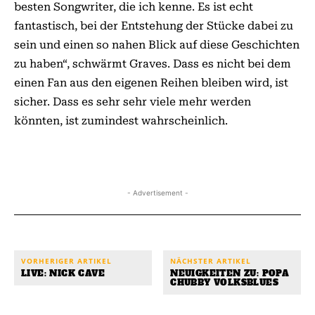
besten Songwriter, die ich kenne. Es ist echt
fantastisch, bei der Entstehung der Stücke dabei zu
sein und einen so nahen Blick auf diese Geschichten
zu haben“, schwärmt Graves. Dass es nicht bei dem
einen Fan aus den eigenen Reihen bleiben wird, ist
sicher. Dass es sehr sehr viele mehr werden
könnten, ist zumindest wahrscheinlich.
- Advertisement -
VORHERIGER ARTIKEL
NÄCHSTER ARTIKEL
LIVE: NICK CAVE
NEUIGKEITEN ZU: POPA
CHUBBY VOLKSBLUES