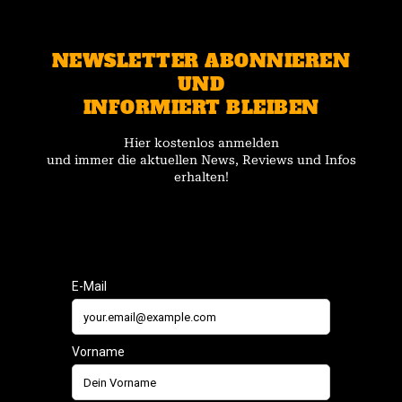
NEWSLETTER ABONNIEREN
UND
INFORMIERT BLEIBEN
Hier kostenlos anmelden
und immer die aktuellen News, Reviews und Infos
erhalten!