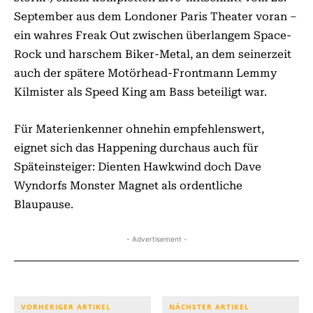
September aus dem Londoner Paris Theater voran –
ein wahres Freak Out zwischen überlangem Space-
Rock und harschem Biker-Metal, an dem seinerzeit
auch der spätere Motörhead-Frontmann Lemmy
Kilmister als Speed King am Bass beteiligt war.
Für Materienkenner ohnehin empfehlenswert,
eignet sich das Happening durchaus auch für
Späteinsteiger: Dienten Hawkwind doch Dave
Wyndorfs Monster Magnet als ordentliche
Blaupause.
- Advertisement -
VORHERIGER ARTIKEL
NÄCHSTER ARTIKEL