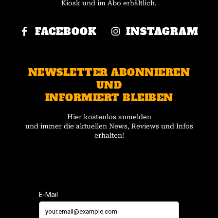
Kiosk und im Abo erhältlich.
FACEBOOK
INSTAGRAM
NEWSLETTER ABONNIEREN
UND
INFORMIERT BLEIBEN
Hier kostenlos anmelden
und immer die aktuellen News, Reviews und Infos
erhalten!