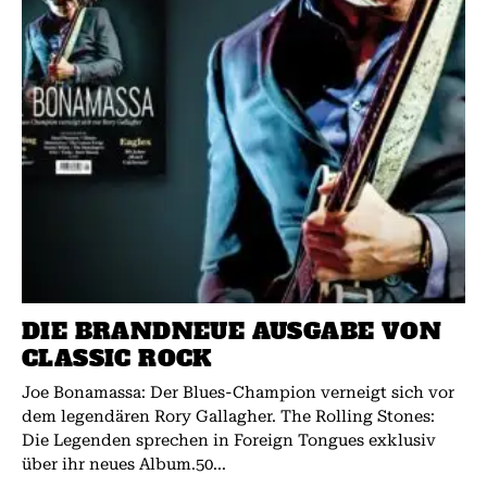
DIE BRANDNEUE AUSGABE VON
CLASSIC ROCK
Joe Bonamassa: Der Blues-Champion verneigt sich vor
dem legendären Rory Gallagher. The Rolling Stones:
Die Legenden sprechen in Foreign Tongues exklusiv
über ihr neues Album.50...