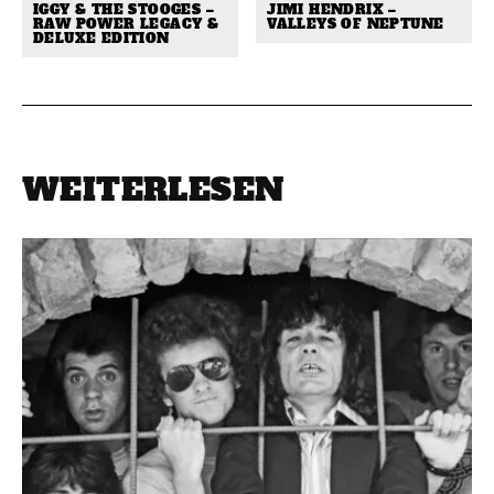
IGGY & THE STOOGES –
JIMI HENDRIX –
RAW POWER LEGACY &
VALLEYS OF NEPTUNE
DELUXE EDITION
WEITERLESEN