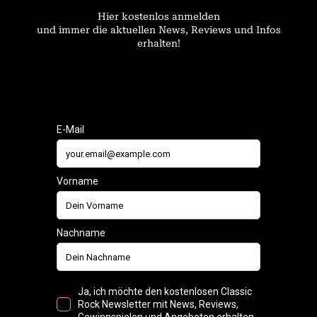
Hier kostenlos anmelden
und immer die aktuellen News, Reviews und Infos
erhalten!