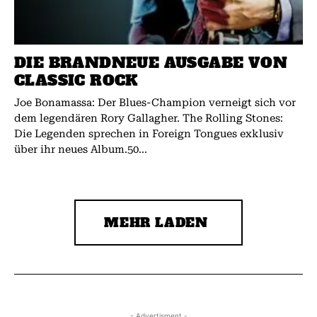
DIE BRANDNEUE AUSGABE VON
CLASSIC ROCK
Joe Bonamassa: Der Blues-Champion verneigt sich vor
dem legendären Rory Gallagher. The Rolling Stones:
Die Legenden sprechen in Foreign Tongues exklusiv
über ihr neues Album.50...
MEHR LADEN
- Advertisment -