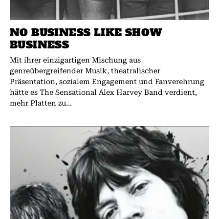
NO BUSINESS LIKE SHOW
BUSINESS
Mit ihrer einzigartigen Mischung aus
genreübergreifender Musik, theatralischer
Präsentation, sozialem Engagement und Fanverehrung
hätte es The Sensational Alex Harvey Band verdient,
mehr Platten zu...