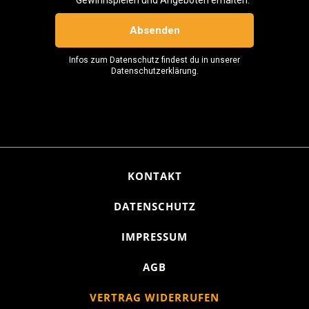
KONTAKT
DATENSCHUTZ
IMPRESSUM
AGB
VERTRAG WIDERRUFEN