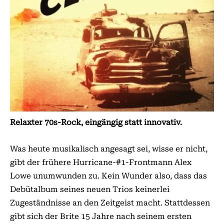
Relaxter 70s-Rock, eingängig statt innovativ.
Was heute musikalisch angesagt sei, wisse er nicht,
gibt der frühere Hurricane-#1-Frontmann Alex
Lowe unumwunden zu. Kein Wunder also, dass das
Debütalbum seines neuen Trios keinerlei
Zugeständnisse an den Zeitgeist macht. Stattdessen
gibt sich der Brite 15 Jahre nach seinem ersten