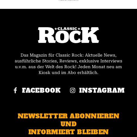
Das Magazin für Classic Rock: Aktuelle News,
ausführliche Stories, Reviews, exklusive Interviews
u.v.m. aus der Welt des Rock! Jeden Monat neu am
Kiosk und im Abo erhältlich.
FACEBOOK
INSTAGRAM
NEWSLETTER ABONNIEREN
UND
INFORMIERT BLEIBEN