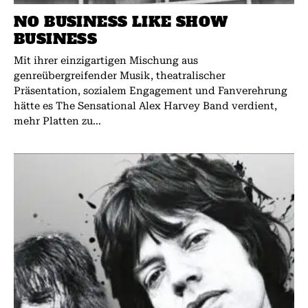
NO BUSINESS LIKE SHOW
BUSINESS
Mit ihrer einzigartigen Mischung aus
genreübergreifender Musik, theatralischer
Präsentation, sozialem Engagement und Fanverehrung
hätte es The Sensational Alex Harvey Band verdient,
mehr Platten zu...