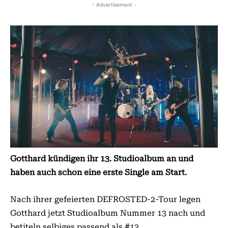
- Advertisement -
Gotthard kündigen ihr 13. Studioalbum an und
haben auch schon eine erste Single am Start.
Nach ihrer gefeierten DEFROSTED-2-Tour legen
Gotthard jetzt Studioalbum Nummer 13 nach und
betiteln selbiges passend als #13.