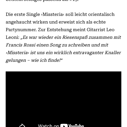
Die erste Single ›Missteria‹ soll leicht orientalisch
angehaucht wirken und erweist sich als echte
Partynummer. Zur Entstehung meint Gitarrist Leo
Leoni:
„Es war wieder ein Riesenspaß zusammen mit
Francis Rossi einen Song zu schreiben und mit
›Missteria‹ ist uns ein wirklich extravaganter Knaller
gelungen – wie ich finde!“