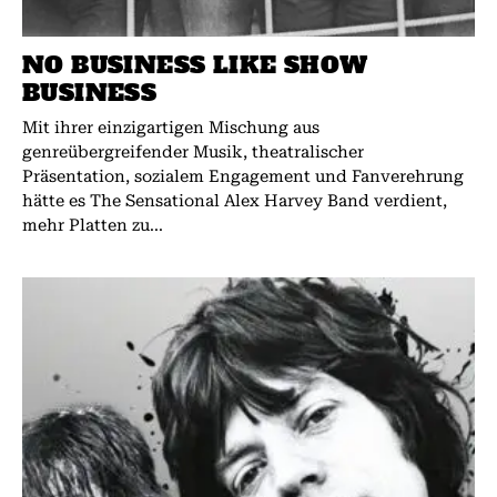
NO BUSINESS LIKE SHOW
BUSINESS
Mit ihrer einzigartigen Mischung aus
genreübergreifender Musik, theatralischer
Präsentation, sozialem Engagement und Fanverehrung
hätte es The Sensational Alex Harvey Band verdient,
mehr Platten zu...