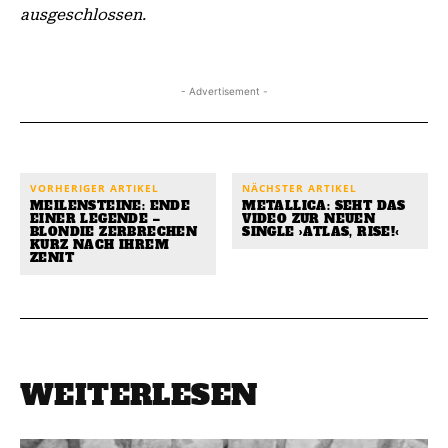
ausgeschlossen.
- Advertisement -
VORHERIGER ARTIKEL
NÄCHSTER ARTIKEL
MEILENSTEINE: ENDE
METALLICA: SEHT DAS
EINER LEGENDE –
VIDEO ZUR NEUEN
BLONDIE ZERBRECHEN
SINGLE ›ATLAS, RISE!‹
KURZ NACH IHREM
ZENIT
WEITERLESEN