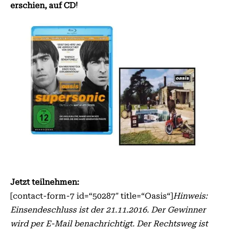
erschien, auf CD!
Jetzt teilnehmen:
[contact-form-7 id=“50287″ title=“Oasis“]
Hinweis:
Einsendeschluss ist der 21.11.2016. Der Gewinner
wird per E-Mail benachrichtigt. Der Rechtsweg ist