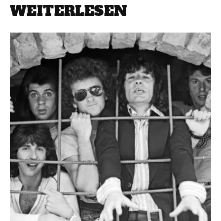
WEITERLESEN