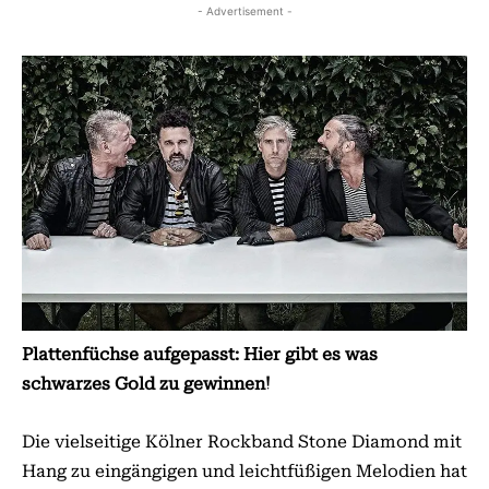
- Advertisement -
Plattenfüchse aufgepasst: Hier gibt es was
schwarzes Gold zu gewinnen!
Die vielseitige Kölner Rockband Stone Diamond mit
Hang zu eingängigen und leichtfüßigen Melodien hat