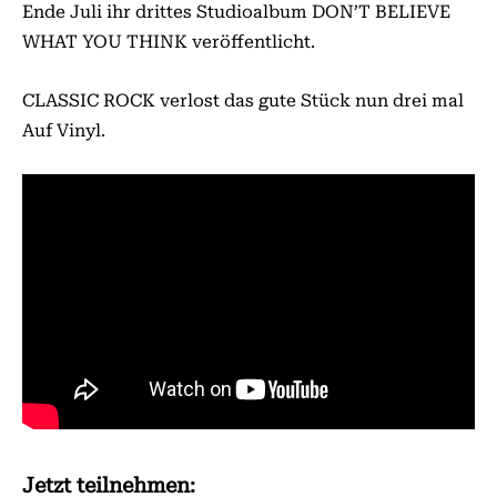
Ende Juli ihr drittes Studioalbum DON’T BELIEVE
WHAT YOU THINK veröffentlicht.
CLASSIC ROCK verlost das gute Stück nun drei mal
Auf Vinyl.
Jetzt teilnehmen: