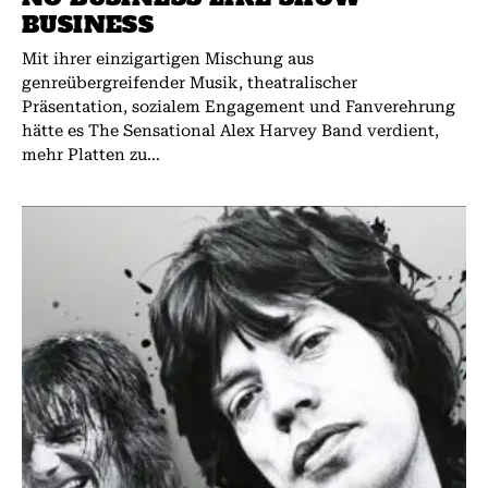
BUSINESS
Mit ihrer einzigartigen Mischung aus
genreübergreifender Musik, theatralischer
Präsentation, sozialem Engagement und Fanverehrung
hätte es The Sensational Alex Harvey Band verdient,
mehr Platten zu...