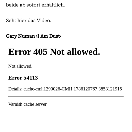
beide ab sofort erhältlich.
Seht hier das Video.
Gary Numan ›I Am Dust‹