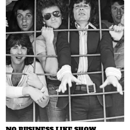
NO BUSINESS LIKE SHOW