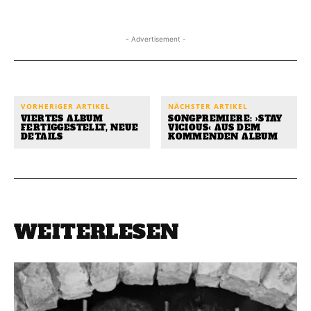
- Advertisement -
VORHERIGER ARTIKEL
NÄCHSTER ARTIKEL
VIERTES ALBUM
SONGPREMIERE: ›STAY
FERTIGGESTELLT, NEUE
VICIOUS‹ AUS DEM
DETAILS
KOMMENDEN ALBUM
WEITERLESEN