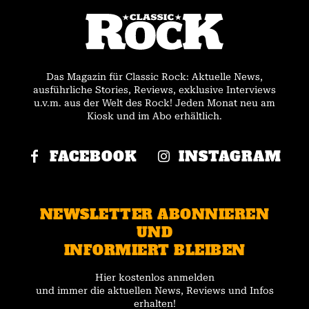
Das Magazin für Classic Rock: Aktuelle News,
ausführliche Stories, Reviews, exklusive Interviews
u.v.m. aus der Welt des Rock! Jeden Monat neu am
Kiosk und im Abo erhältlich.
FACEBOOK
INSTAGRAM
NEWSLETTER ABONNIEREN
UND
INFORMIERT BLEIBEN
Hier kostenlos anmelden
und immer die aktuellen News, Reviews und Infos
erhalten!