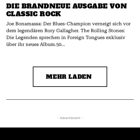
DIE BRANDNEUE AUSGABE VON
CLASSIC ROCK
Joe Bonamassa: Der Blues-Champion verneigt sich vor
dem legendären Rory Gallagher. The Rolling Stones:
Die Legenden sprechen in Foreign Tongues exklusiv
über ihr neues Album.50...
MEHR LADEN
- Advertisment -