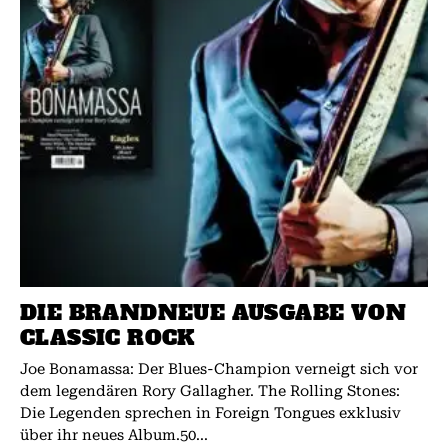
DIE BRANDNEUE AUSGABE VON
CLASSIC ROCK
Joe Bonamassa: Der Blues-Champion verneigt sich vor
dem legendären Rory Gallagher. The Rolling Stones:
Die Legenden sprechen in Foreign Tongues exklusiv
über ihr neues Album.50...