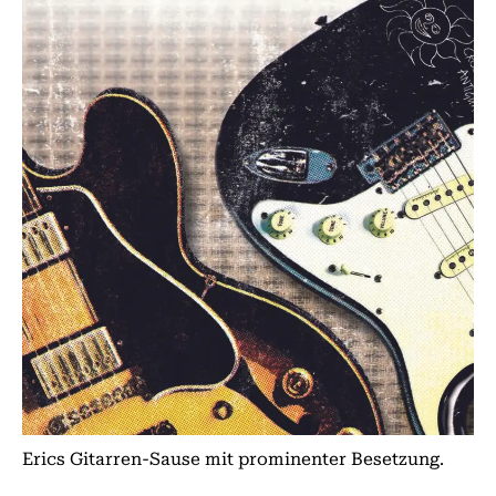
Erics Gitarren-Sause mit prominenter Besetzung.