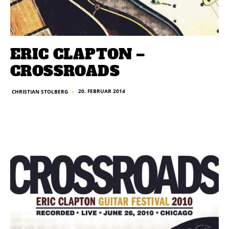
ERIC CLAPTON –
CROSSROADS
20. FEBRUAR 2014
CHRISTIAN STOLBERG
■