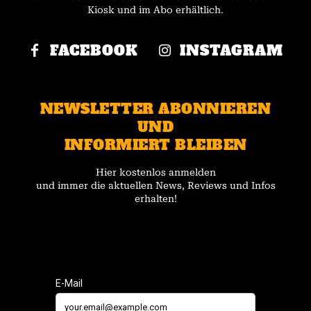
Kiosk und im Abo erhältlich.
FACEBOOK
INSTAGRAM
NEWSLETTER ABONNIEREN
UND
INFORMIERT BLEIBEN
Hier kostenlos anmelden
und immer die aktuellen News, Reviews und Infos
erhalten!