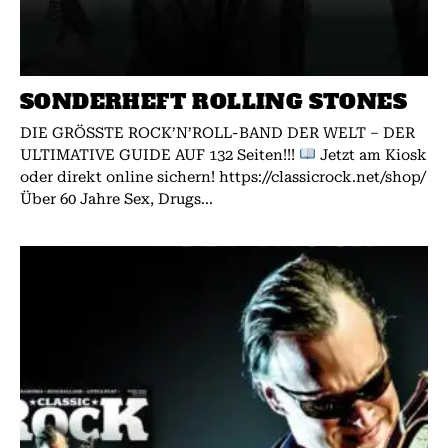
SONDERHEFT ROLLING STONES
DIE GRÖSSTE ROCK’N’ROLL-BAND DER WELT – DER
ULTIMATIVE GUIDE AUF 132 Seiten!!!
Jetzt am Kiosk
oder direkt online sichern! https://classicrock.net/shop/
Über 60 Jahre Sex, Drugs...