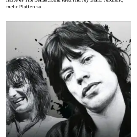
mehr Platten zu...