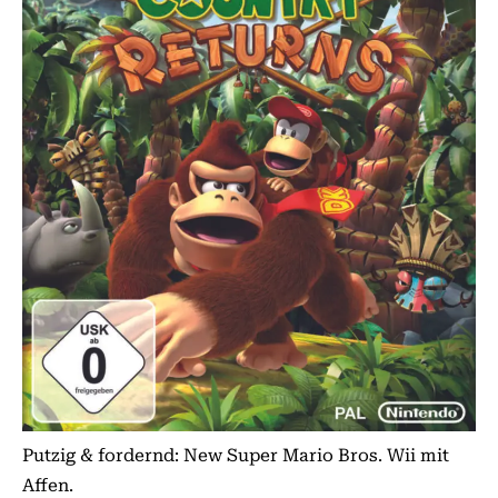
Putzig & fordernd: New Super Mario Bros. Wii mit
Affen.