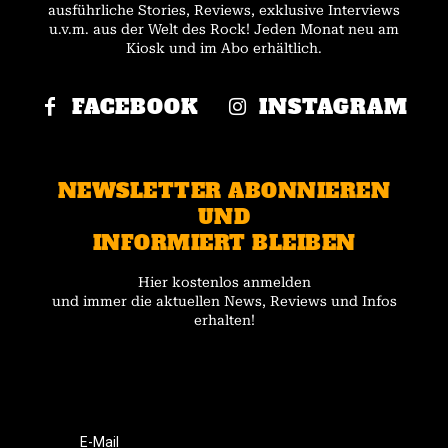
ausführliche Stories, Reviews, exklusive Interviews
u.v.m. aus der Welt des Rock! Jeden Monat neu am
Kiosk und im Abo erhältlich.
FACEBOOK
INSTAGRAM
NEWSLETTER ABONNIEREN
UND
INFORMIERT BLEIBEN
Hier kostenlos anmelden
und immer die aktuellen News, Reviews und Infos
erhalten!