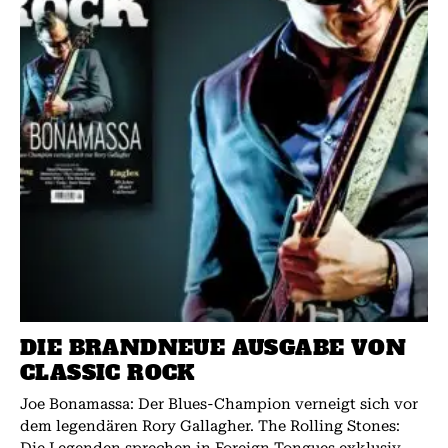
DIE BRANDNEUE AUSGABE VON
CLASSIC ROCK
Joe Bonamassa: Der Blues-Champion verneigt sich vor
dem legendären Rory Gallagher. The Rolling Stones:
Die Legenden sprechen in Foreign Tongues exklusiv