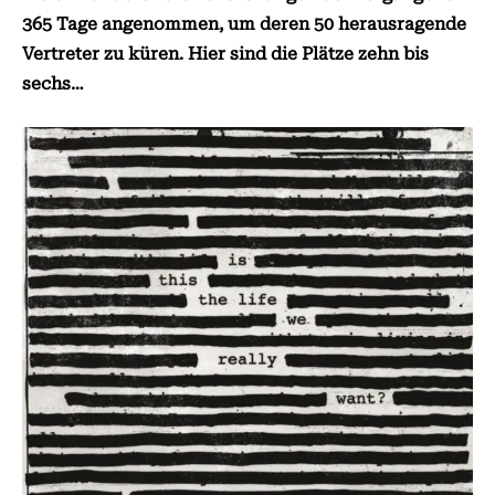
365 Tage angenommen, um deren 50 herausragende
Vertreter zu küren. Hier sind die Plätze zehn bis
sechs…