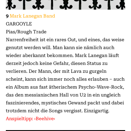
9
Mark Lanegan Band
GARGOYLE
Pias/Rough Trade
Narrenfreiheit ist ein rares Gut, und eines, das weise
genutzt werden will. Man kann sie nämlich auch
wieder aberkannt bekommen. Mark Lanegan läuft
derzeit jedoch keine Gefahr, diesen Status zu
verlieren. Der Mann, der mit Lava zu gurgeln
scheint, kann sich immer noch alles erlauben – auch
ein Album aus fast ätherischem Psycho-Wave-Rock,
das den messianischen Hall von U2 in ein ungleich
faszinierendes, mystisches Gewand packt und dabei
trotzdem nicht die Songs vergisst. Einzigartig.
Anspieltipp: ›Beehive‹