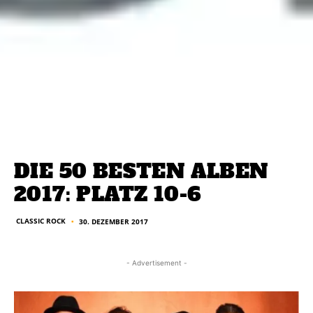
DIE 50 BESTEN ALBEN
2017: PLATZ 10-6
CLASSIC ROCK
30. DEZEMBER 2017
■
- Advertisement -