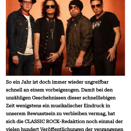
So ein Jahr ist doch immer wieder ungreifbar
schnell an einem vorbeigezogen. Damit bei den
unzähligen Geschehnissen dieser schnelllebigen
Zeit wenigstens ein musikalischer Eindruck in
unserem Bewusstsein zu verbleiben vermag, hat
sich die CLASSIC ROCK-Redaktion noch einmal der
vielen hundert Veröffentlichungen der vergangenen