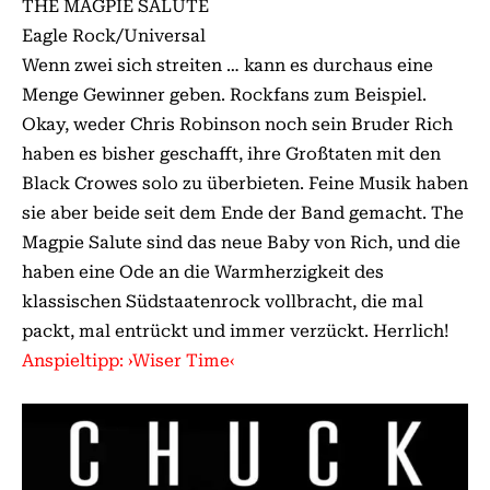
THE MAGPIE SALUTE
Eagle Rock/Universal
Wenn zwei sich streiten … kann es durchaus eine
Menge Gewinner geben. Rockfans zum Beispiel.
Okay, weder Chris Robinson noch sein Bruder Rich
haben es bisher geschafft, ihre Großtaten mit den
Black Crowes solo zu überbieten. Feine Musik haben
sie aber beide seit dem Ende der Band gemacht. The
Magpie Salute sind das neue Baby von Rich, und die
haben eine Ode an die Warmherzigkeit des
klassischen Südstaatenrock vollbracht, die mal
packt, mal entrückt und immer verzückt. Herrlich!
Anspieltipp: ›Wiser Time‹