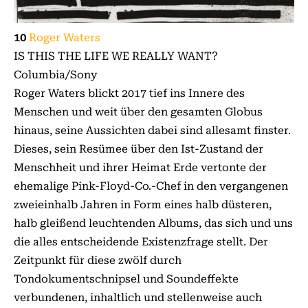
10
Roger Waters
IS THIS THE LIFE WE REALLY WANT?
Columbia/Sony
Roger Waters blickt 2017 tief ins Innere des
Menschen und weit über den gesamten Globus
hinaus, seine Aussichten dabei sind allesamt finster.
Dieses, sein Resümee über den Ist-Zustand der
Menschheit und ihrer Heimat Erde vertonte der
ehemalige Pink-Floyd-Co.-Chef in den vergangenen
zweieinhalb Jahren in Form eines halb düsteren,
halb gleißend leuchtenden Albums, das sich und uns
die alles entscheidende Existenzfrage stellt. Der
Zeitpunkt für diese zwölf durch
Tondokumentschnipsel und Soundeffekte
verbundenen, inhaltlich und stellenweise auch