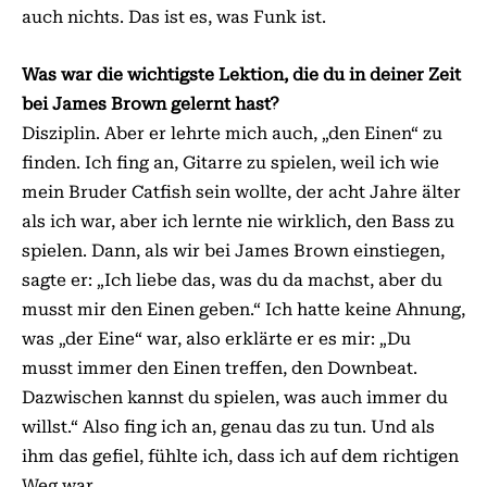
auch nichts. Das ist es, was Funk ist.
Was war die wichtigste Lektion, die du in deiner Zeit
bei James Brown gelernt hast?
Disziplin. Aber er lehrte mich auch, „den Einen“ zu
finden. Ich fing an, Gitarre zu spielen, weil ich wie
mein Bruder Catfish sein wollte, der acht Jahre älter
als ich war, aber ich lernte nie wirklich, den Bass zu
spielen. Dann, als wir bei James Brown einstiegen,
sagte er: „Ich liebe das, was du da machst, aber du
musst mir den Einen geben.“ Ich hatte keine Ahnung,
was „der Eine“ war, also erklärte er es mir: „Du
musst immer den Einen treffen, den Downbeat.
Dazwischen kannst du spielen, was auch immer du
willst.“ Also fing ich an, genau das zu tun. Und als
ihm das gefiel, fühlte ich, dass ich auf dem richtigen
Weg war.