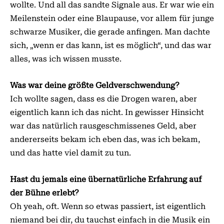
wollte. Und all das sandte Signale aus. Er war wie ein
Meilenstein oder eine Blaupause, vor allem für junge
schwarze Musiker, die gerade anfingen. Man dachte
sich, „wenn er das kann, ist es möglich“, und das war
alles, was ich wissen musste.
Was war deine größte Geldverschwendung?
Ich wollte sagen, dass es die Drogen waren, aber
eigentlich kann ich das nicht. In gewisser Hinsicht
war das natürlich rausgeschmissenes Geld, aber
andererseits bekam ich eben das, was ich bekam,
und das hatte viel damit zu tun.
Hast du jemals eine übernatürliche Erfahrung auf
der Bühne erlebt?
Oh yeah, oft. Wenn so etwas passiert, ist eigentlich
niemand bei dir, du tauchst einfach in die Musik ein