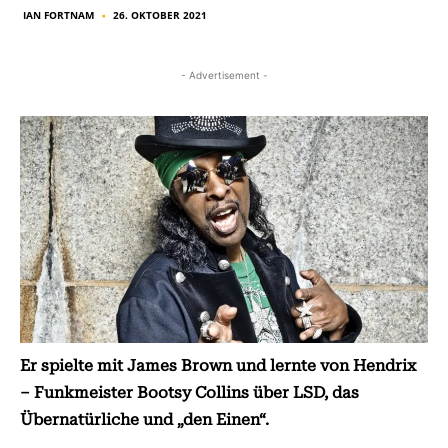
IAN FORTNAM
26. OKTOBER 2021
■
- Advertisement -
Er spielte mit James Brown und lernte von Hendrix
– Funkmeister Bootsy Collins über LSD, das
Übernatürliche und „den Einen“.