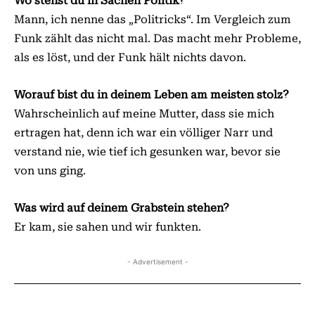
Wo stehst du in Sachen Politik?
Mann, ich nenne das „Politricks“. Im Vergleich zum
Funk zählt das nicht mal. Das macht mehr Probleme,
als es löst, und der Funk hält nichts davon.
Worauf bist du in deinem Leben am meisten stolz?
Wahrscheinlich auf meine Mutter, dass sie mich
ertragen hat, denn ich war ein völliger Narr und
verstand nie, wie tief ich gesunken war, bevor sie
von uns ging.
Was wird auf deinem Grabstein stehen?
Er kam, sie sahen und wir funkten.
- Advertisement -