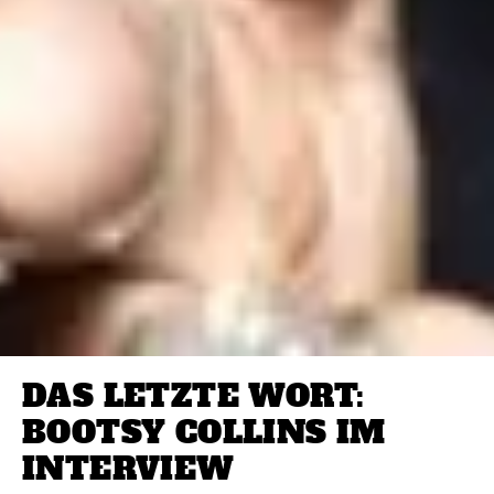
DAS LETZTE WORT:
BOOTSY COLLINS IM
INTERVIEW