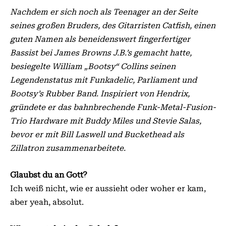
Nachdem er sich noch als Teenager an der Seite
seines großen Bruders, des Gitarristen Catfish, einen
guten Namen als beneidenswert fingerfertiger
Bassist bei James Browns J.B.’s ge­­macht hatte,
besiegelte William „Bootsy“ Collins seinen
Legendenstatus mit Funkadelic, Parliament und
Bootsy’s Rubber Band. Inspiriert von Hendrix,
gründete er das bahnbrechende Funk-Metal-Fusion-
Trio Hardware mit Buddy Miles und Stevie Salas,
bevor er mit Bill Laswell und Buckethead als
Zillatron zusammenarbeitete.
Glaubst du an Gott?
Ich weiß nicht, wie er aussieht oder woher er kam,
aber yeah, absolut.