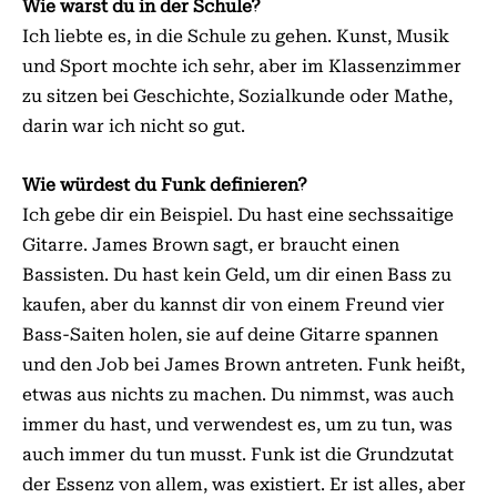
Wie warst du in der Schule?
Ich liebte es, in die Schule zu gehen. Kunst, Musik
und Sport mochte ich sehr, aber im Klassenzimmer
zu sitzen bei Geschichte, Sozialkunde oder Mathe,
darin war ich nicht so gut.
Wie würdest du Funk definieren?
Ich gebe dir ein Beispiel. Du hast eine sechssaitige
Gitarre. James Brown sagt, er braucht einen
Bassisten. Du hast kein Geld, um dir einen Bass zu
kaufen, aber du kannst dir von einem Freund vier
Bass-Saiten holen, sie auf deine Gitarre spannen
und den Job bei James Brown antreten. Funk heißt,
etwas aus nichts zu machen. Du nimmst, was auch
immer du hast, und verwendest es, um zu tun, was
auch immer du tun musst. Funk ist die Grundzutat
der Essenz von allem, was existiert. Er ist alles, aber