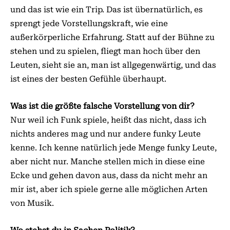
und das ist wie ein Trip. Das ist übernatürlich, es
sprengt jede Vorstellungskraft, wie eine
außerkörperliche Erfahrung. Statt auf der Bühne zu
stehen und zu spielen, fliegt man hoch über den
Leuten, sieht sie an, man ist allgegenwärtig, und das
ist eines der besten Gefühle überhaupt.
Was ist die größte falsche Vorstellung von dir?
Nur weil ich Funk spiele, heißt das nicht, dass ich
nichts anderes mag und nur andere funky Leute
kenne. Ich kenne natürlich jede Menge funky Leute,
aber nicht nur. Manche stellen mich in diese eine
Ecke und gehen davon aus, dass da nicht mehr an
mir ist, aber ich spiele gerne alle möglichen Arten
von Musik.