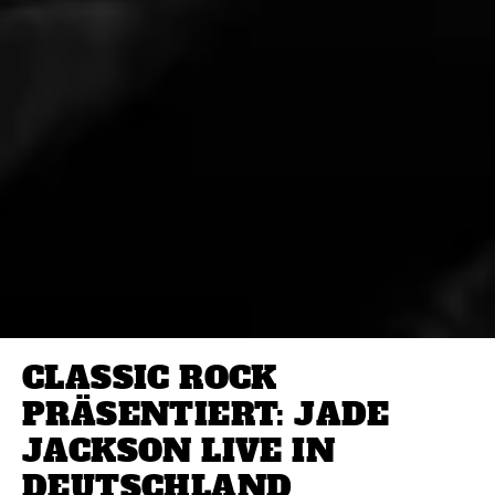
CLASSIC ROCK
PRÄSENTIERT: JADE
JACKSON LIVE IN
DEUTSCHLAND