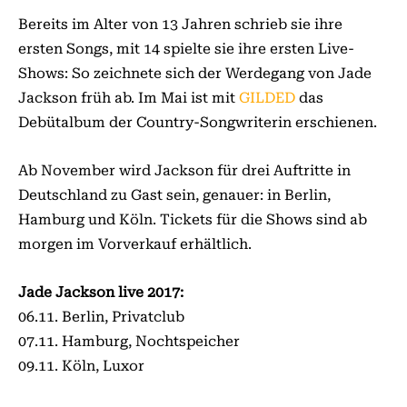
Bereits im Alter von 13 Jahren schrieb sie ihre
ersten Songs, mit 14 spielte sie ihre ersten Live-
Shows: So zeichnete sich der Werdegang von Jade
Jackson früh ab. Im Mai ist mit
GILDED
das
Debütalbum der Country-Songwriterin erschienen.
Ab November wird Jackson für drei Auftritte in
Deutschland zu Gast sein, genauer: in Berlin,
Hamburg und Köln. Tickets für die Shows sind ab
morgen im Vorverkauf erhältlich.
Jade Jackson live 2017:
06.11. Berlin, Privatclub
07.11. Hamburg, Nochtspeicher
09.11. Köln, Luxor