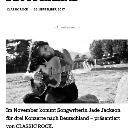
CLASSIC ROCK
26. SEPTEMBER 2017
■
- Advertisement -
Im November kommt Songwriterin Jade Jackson
für drei Konzerte nach Deutschland – präsentiert
von CLASSIC ROCK.