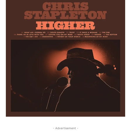
- Advertisement -