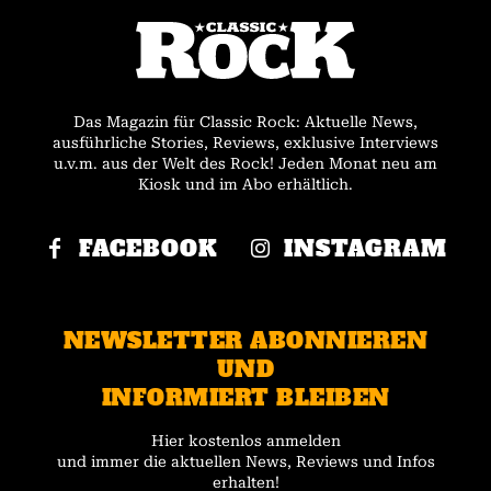
Das Magazin für Classic Rock: Aktuelle News,
ausführliche Stories, Reviews, exklusive Interviews
u.v.m. aus der Welt des Rock! Jeden Monat neu am
Kiosk und im Abo erhältlich.
FACEBOOK
INSTAGRAM
NEWSLETTER ABONNIEREN
UND
INFORMIERT BLEIBEN
Hier kostenlos anmelden
und immer die aktuellen News, Reviews und Infos
erhalten!