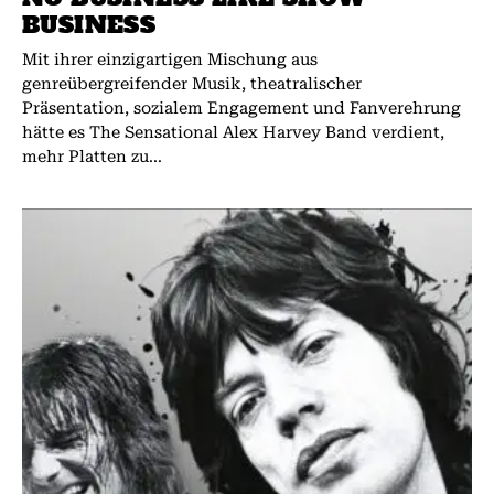
BUSINESS
Mit ihrer einzigartigen Mischung aus
genreübergreifender Musik, theatralischer
Präsentation, sozialem Engagement und Fanverehrung
hätte es The Sensational Alex Harvey Band verdient,
mehr Platten zu...