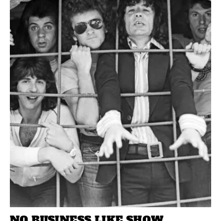
NO BUSINESS LIKE SHOW