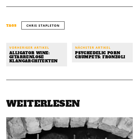
CHRIS STAPLETON
TAGS
VORHERIGER ARTIKEL
NÄCHSTER ARTIKEL
ALLIGATOR WINE:
PSYCHEDELIC PORN
GITARRENLOSE
CRUMPETS: FRONZOLI
KLANGARCHITEKTEN
WEITERLESEN