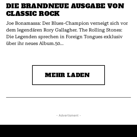
DIE BRANDNEUE AUSGABE VON
CLASSIC ROCK
Joe Bonamassa: Der Blues-Champion verneigt sich vor
dem legendären Rory Gallagher. The Rolling Stones:
Die Legenden sprechen in Foreign Tongues exklusiv
über ihr neues Album.50...
MEHR LADEN
- Advertisment -