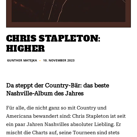
CHRIS STAPLETON:
HIGHER
10. NOVEMBER 2023
GUNTHER MATEJKA
■
Da steppt der Country-Bär: das beste
Nashville-Album des Jahres
Für alle, die nicht ganz so mit Country und
Americana bewandert sind: Chris Stapleton ist seit
ein paar Jahren Nashvilles absoluter Liebling. Er
mischt die Charts auf, seine Tourneen sind stets