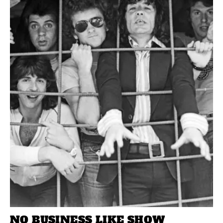
NO BUSINESS LIKE SHOW