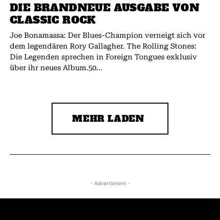
DIE BRANDNEUE AUSGABE VON
CLASSIC ROCK
Joe Bonamassa: Der Blues-Champion verneigt sich vor
dem legendären Rory Gallagher. The Rolling Stones:
Die Legenden sprechen in Foreign Tongues exklusiv
über ihr neues Album.50...
MEHR LADEN
- Advertisment -