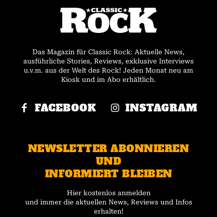
Das Magazin für Classic Rock: Aktuelle News,
ausführliche Stories, Reviews, exklusive Interviews
u.v.m. aus der Welt des Rock! Jeden Monat neu am
Kiosk und im Abo erhältlich.
FACEBOOK
INSTAGRAM
NEWSLETTER ABONNIEREN
UND
INFORMIERT BLEIBEN
Hier kostenlos anmelden
und immer die aktuellen News, Reviews und Infos
erhalten!