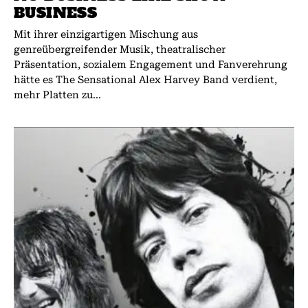
BUSINESS
Mit ihrer einzigartigen Mischung aus
genreübergreifender Musik, theatralischer
Präsentation, sozialem Engagement und Fanverehrung
hätte es The Sensational Alex Harvey Band verdient,
mehr Platten zu...