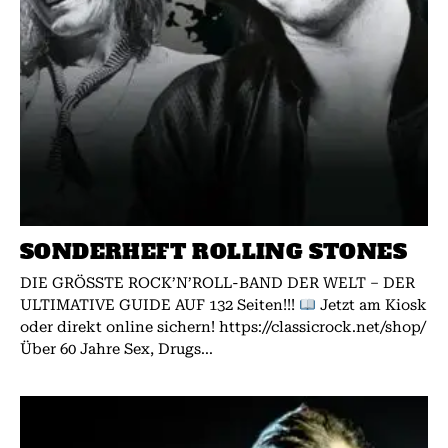
SONDERHEFT ROLLING STONES
DIE GRÖSSTE ROCK’N’ROLL-BAND DER WELT – DER
ULTIMATIVE GUIDE AUF 132 Seiten!!!
Jetzt am Kiosk
oder direkt online sichern! https://classicrock.net/shop/
Über 60 Jahre Sex, Drugs...