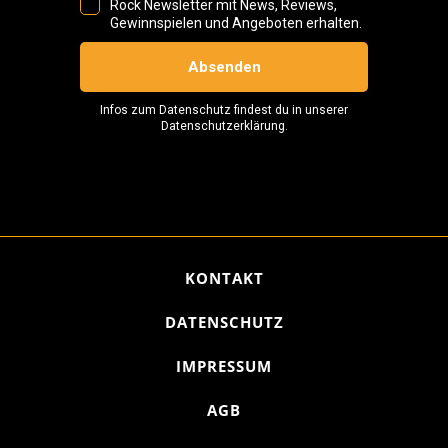
KONTAKT
DATENSCHUTZ
IMPRESSUM
AGB