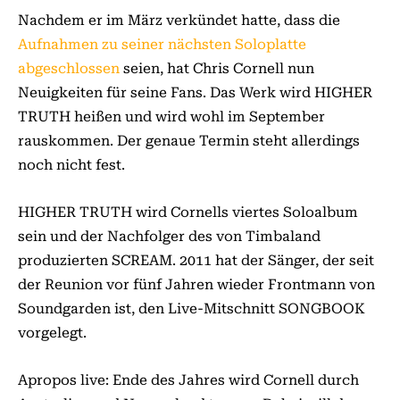
Nachdem er im März verkündet hatte, dass die
Aufnahmen zu seiner nächsten Soloplatte
abgeschlossen
seien, hat Chris Cornell nun
Neuigkeiten für seine Fans. Das Werk wird HIGHER
TRUTH heißen und wird wohl im September
rauskommen. Der genaue Termin steht allerdings
noch nicht fest.
HIGHER TRUTH wird Cornells viertes Soloalbum
sein und der Nachfolger des von Timbaland
produzierten SCREAM. 2011 hat der Sänger, der seit
der Reunion vor fünf Jahren wieder Frontmann von
Soundgarden ist, den Live-Mitschnitt SONGBOOK
vorgelegt.
Apropos live: Ende des Jahres wird Cornell durch