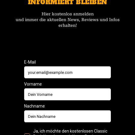
INFORMIERT BLEIBEN
Hier kostenlos anmelden
und immer die aktuellen News, Reviews und Infos
erhalten!