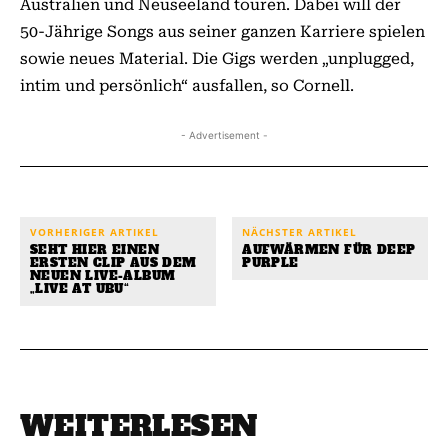
Australien und Neuseeland touren. Dabei will der
50-Jährige Songs aus seiner ganzen Karriere spielen
sowie neues Material. Die Gigs werden „unplugged,
intim und persönlich“ ausfallen, so Cornell.
- Advertisement -
VORHERIGER ARTIKEL
NÄCHSTER ARTIKEL
SEHT HIER EINEN
AUFWÄRMEN FÜR DEEP
ERSTEN CLIP AUS DEM
PURPLE
NEUEN LIVE-ALBUM
„LIVE AT UBU“
WEITERLESEN