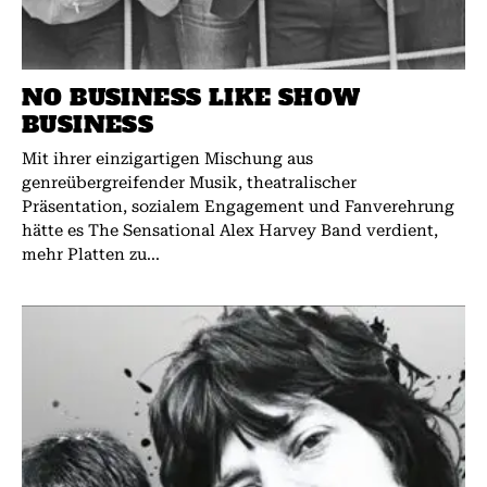
NO BUSINESS LIKE SHOW
BUSINESS
Mit ihrer einzigartigen Mischung aus
genreübergreifender Musik, theatralischer
Präsentation, sozialem Engagement und Fanverehrung
hätte es The Sensational Alex Harvey Band verdient,
mehr Platten zu...