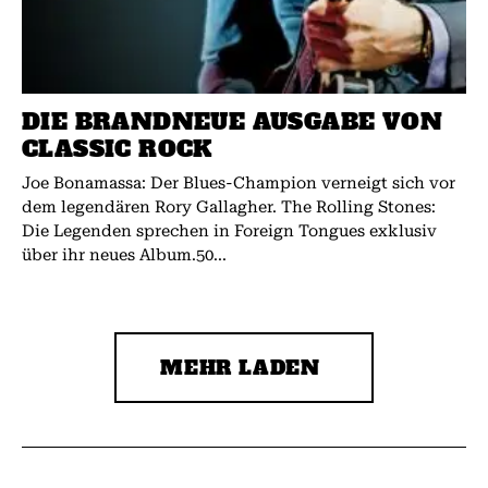
DIE BRANDNEUE AUSGABE VON
CLASSIC ROCK
Joe Bonamassa: Der Blues-Champion verneigt sich vor
dem legendären Rory Gallagher. The Rolling Stones:
Die Legenden sprechen in Foreign Tongues exklusiv
über ihr neues Album.50...
MEHR LADEN