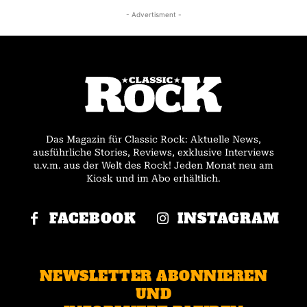
- Advertisment -
Das Magazin für Classic Rock: Aktuelle News,
ausführliche Stories, Reviews, exklusive Interviews
u.v.m. aus der Welt des Rock! Jeden Monat neu am
Kiosk und im Abo erhältlich.
FACEBOOK
INSTAGRAM
NEWSLETTER ABONNIEREN
UND