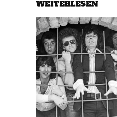
WEITERLESEN