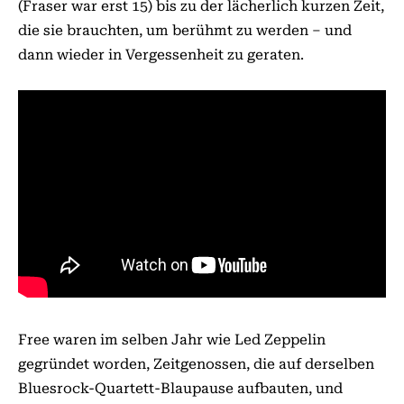
(Fraser war erst 15) bis zu der lächerlich kurzen Zeit,
die sie brauchten, um berühmt zu werden – und
dann wieder in Vergessenheit zu geraten.
Free waren im selben Jahr wie Led Zeppelin
gegründet worden, Zeitgenossen, die auf derselben
Bluesrock-Quartett-Blaupause aufbauten, und