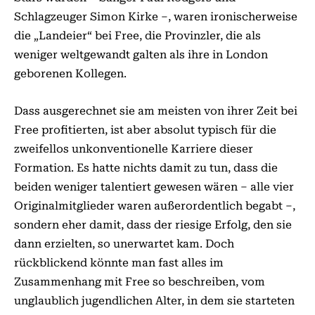
Schlagzeuger Simon Kirke –, waren ironischerweise
die „Landeier“ bei Free, die Provinzler, die als
weniger weltgewandt galten als ihre in London
geborenen Kollegen.
Dass ausgerechnet sie am meisten von ihrer Zeit bei
Free profitierten, ist aber absolut typisch für die
zweifellos unkonventionelle Karriere dieser
Formation. Es hatte nichts damit zu tun, dass die
beiden weniger talentiert gewesen wären – alle vier
Originalmitglieder waren außerordentlich begabt –,
sondern eher damit, dass der riesige Erfolg, den sie
dann erzielten, so unerwartet kam. Doch
rückblickend könnte man fast alles im
Zusammenhang mit Free so beschreiben, vom
unglaublich jugendlichen Alter, in dem sie starteten