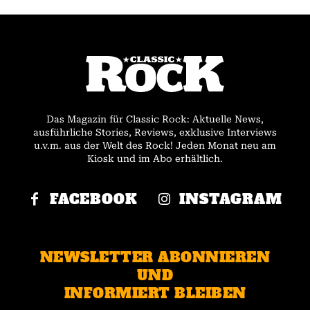
Das Magazin für Classic Rock: Aktuelle News,
ausführliche Stories, Reviews, exklusive Interviews
u.v.m. aus der Welt des Rock! Jeden Monat neu am
Kiosk und im Abo erhältlich.
FACEBOOK
INSTAGRAM
NEWSLETTER ABONNIEREN
UND
INFORMIERT BLEIBEN