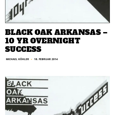
BLACK OAK ARKANSAS –
10 YR OVERNIGHT
SUCCESS
18. FEBRUAR 2014
MICHAEL KÖHLER
■