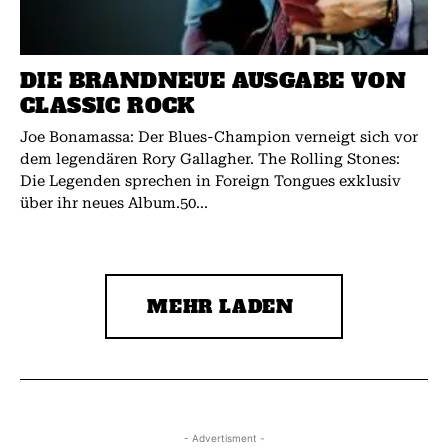
DIE BRANDNEUE AUSGABE VON
CLASSIC ROCK
Joe Bonamassa: Der Blues-Champion verneigt sich vor
dem legendären Rory Gallagher. The Rolling Stones:
Die Legenden sprechen in Foreign Tongues exklusiv
über ihr neues Album.50...
MEHR LADEN
- Advertisment -