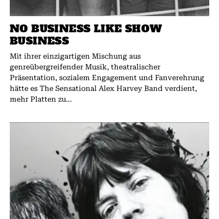
NO BUSINESS LIKE SHOW
BUSINESS
Mit ihrer einzigartigen Mischung aus
genreübergreifender Musik, theatralischer
Präsentation, sozialem Engagement und Fanverehrung
hätte es The Sensational Alex Harvey Band verdient,
mehr Platten zu...