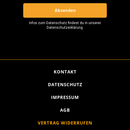
KONTAKT
DATENSCHUTZ
IMPRESSUM
AGB
VERTRAG WIDERRUFEN