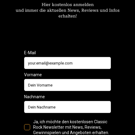
Hier kostenlos anmelden
und immer die aktuellen News, Reviews und Infos
erhalten!