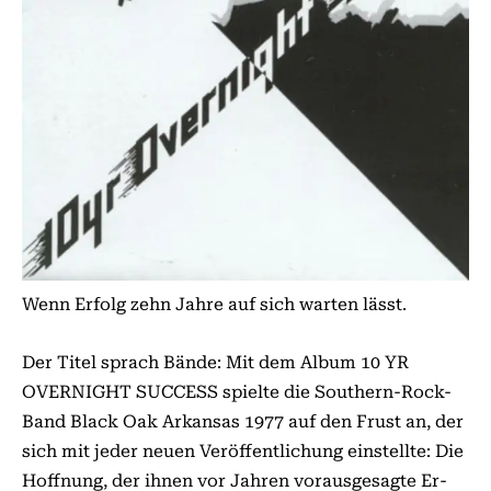
Wenn Erfolg zehn Jahre auf sich warten lässt.
Der Titel sprach Bände: Mit dem Album 10 YR
OVERNIGHT SUCCESS spielte die Southern-Rock-
Band Black Oak Arkansas 1977 auf den Frust an, der
sich mit jeder neuen Veröffentlichung einstellte: Die
Hoffnung, der ihnen vor Jahren vorausgesagte Er-