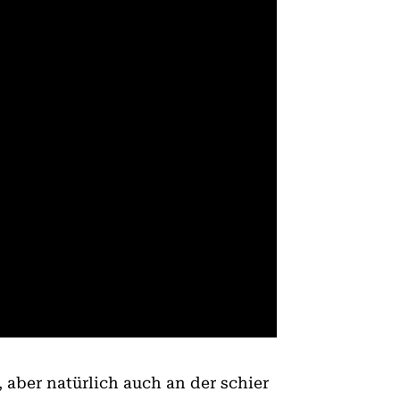
 aber natürlich auch an der schier