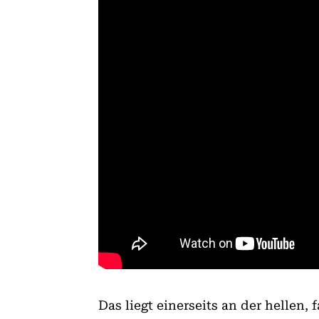
Das liegt einerseits an der hellen