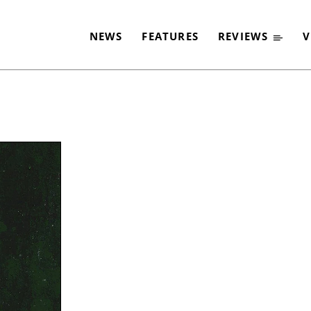
NEWS
FEATURES
REVIEWS
V
-