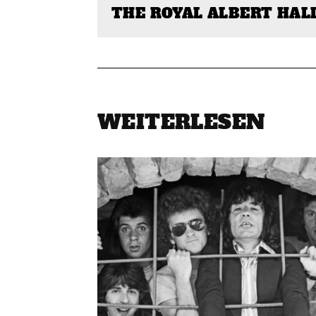
THE ROYAL ALBERT HAL
WEITERLESEN