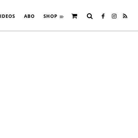
IDEOS
ABO
SHOP