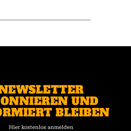
NEWSLETTER
ONNIEREN UND
ORMIERT BLEIBEN
Hier kostenlos anmelden