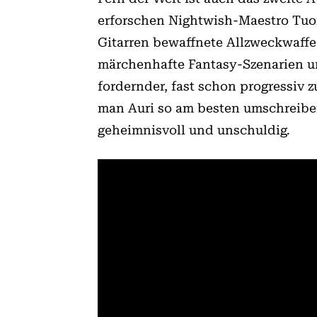
erforschen Nightwish-Maestro Tuom
Gitarren bewaffnete Allzweckwaffe
märchenhafte Fantasy-Szenarien u
fordernder, fast schon progressiv 
man Auri so am besten umschreibe
geheimnisvoll und unschuldig.