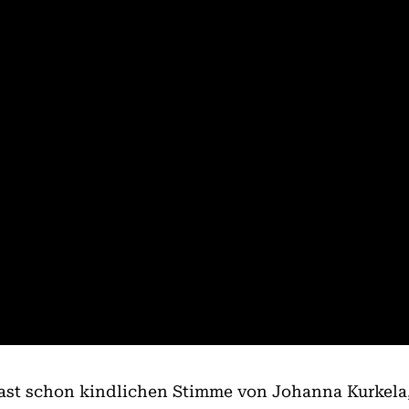
, fast schon kindlichen Stimme von Johanna Kurkela,