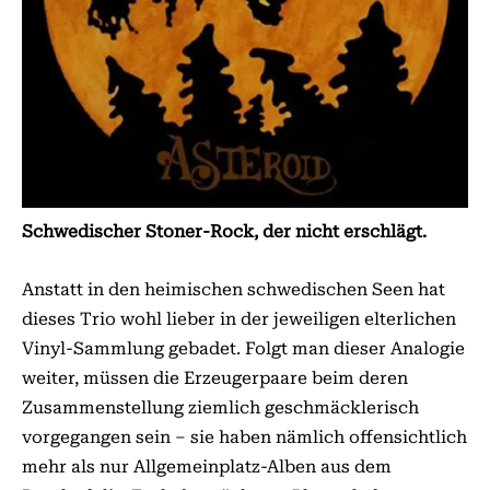
Schwedischer Stoner-Rock, der nicht erschlägt.
Anstatt in den heimischen schwedischen Seen hat
dieses Trio wohl lieber in der jeweiligen elterlichen
Vinyl-Sammlung gebadet. Folgt man dieser Analogie
weiter, müssen die Erzeugerpaare beim deren
Zusammenstellung ziemlich geschmäcklerisch
vorgegangen sein – sie haben nämlich offensichtlich
mehr als nur Allgemeinplatz-Alben aus dem