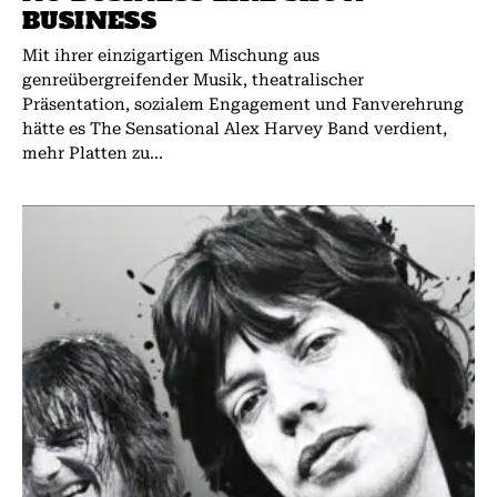
BUSINESS
Mit ihrer einzigartigen Mischung aus
genreübergreifender Musik, theatralischer
Präsentation, sozialem Engagement und Fanverehrung
hätte es The Sensational Alex Harvey Band verdient,
mehr Platten zu...