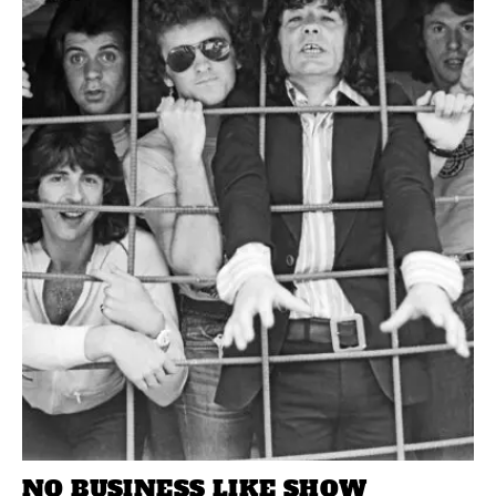
NO BUSINESS LIKE SHOW