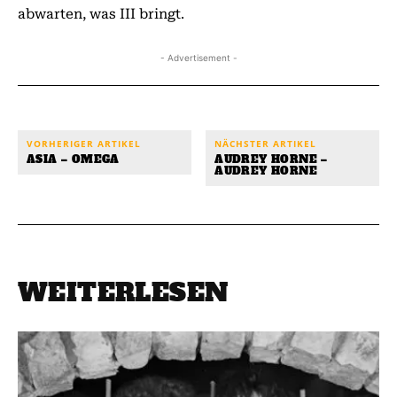
abwarten, was III bringt.
- Advertisement -
VORHERIGER ARTIKEL
NÄCHSTER ARTIKEL
ASIA – OMEGA
AUDREY HORNE –
AUDREY HORNE
WEITERLESEN