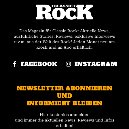
Das Magazin für Classic Rock: Aktuelle News,
ausführliche Stories, Reviews, exklusive Interviews
u.v.m. aus der Welt des Rock! Jeden Monat neu am
Kiosk und im Abo erhältlich.
FACEBOOK
INSTAGRAM
NEWSLETTER ABONNIEREN
UND
INFORMIERT BLEIBEN
Hier kostenlos anmelden
und immer die aktuellen News, Reviews und Infos
erhalten!