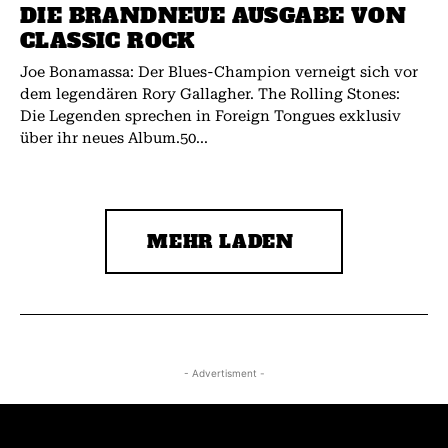
DIE BRANDNEUE AUSGABE VON
CLASSIC ROCK
Joe Bonamassa: Der Blues-Champion verneigt sich vor
dem legendären Rory Gallagher. The Rolling Stones:
Die Legenden sprechen in Foreign Tongues exklusiv
über ihr neues Album.50...
MEHR LADEN
- Advertisment -