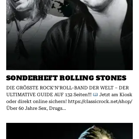
SONDERHEFT ROLLING STONES
DIE GRÖSSTE ROCK’N’ROLL-BAND DER WELT – DER
ULTIMATIVE GUIDE AUF 132 Seiten!!!
Jetzt am Kiosk
oder direkt online sichern! https://classicrock.net/shop/
Über 60 Jahre Sex, Drugs...