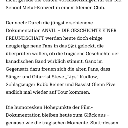
School Metal-Konzert in einem kleinen Club.
Dennoch: Durch die jüngst erschienene
Dokumentation ANVIL – DIE GESCHICHTE EINER
FREUNDSCHAFT werden heute doch einige
neugierige neue Fans in das 59:1 gelockt, die
überprüfen wollen, ob die tragische Geschichte der
kanadischen Band wirklich stimmt. Ganz im
Gegensatz dazu freuen sich die alten Fans, dass
Sänger und Gitarrist Steve „Lips“ Kudlow,
Schlagzeuger Robb Reiner und Bassist Glenn Five
endlich mal wieder auf Tour kommen.
Die humoresken Höhepunkte der Film-
Dokumentation bleiben heute zum Glück aus –
genauso wie die tragischen Momente. Statt-dessen