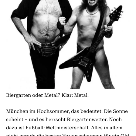
Biergarten oder Metal? Klar: Metal.
München im Hochsommer, das bedeutet: Die Sonne
scheint – und es herrscht Biergartenwetter. Noch
dazu ist Fußball-Weltmeisterschaft. Alles in allem
nicht gerade die besten Voraussetzungen für ein Old