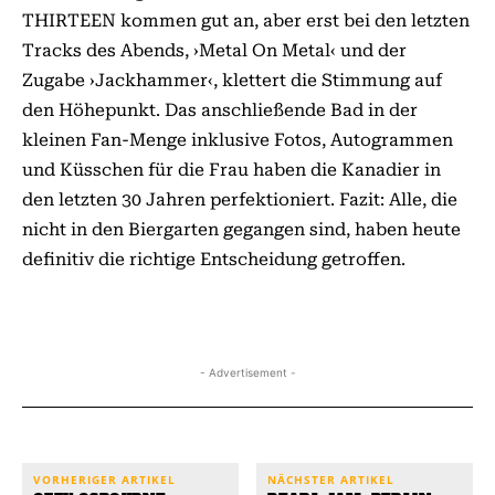
THIRTEEN kommen gut an, aber erst bei den letzten
Tracks des Abends, ›Metal On Metal‹ und der
Zugabe ›Jackhammer‹, klettert die Stimmung auf
den Höhepunkt. Das anschließende Bad in der
kleinen Fan-Menge inklusive Fotos, Autogrammen
und Küsschen für die Frau haben die Kanadier in
den letzten 30 Jahren perfektioniert. Fazit: Alle, die
nicht in den Biergarten gegangen sind, haben heute
definitiv die richtige Entscheidung getroffen.
- Advertisement -
VORHERIGER ARTIKEL
NÄCHSTER ARTIKEL