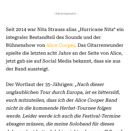
- Advertisement -
Seit 2014 war Nita Strauss alias „Hurricane Nita“ ein
integraler Bestandteil des Sounds und der
Bühnenshow von
Alice Cooper
. Das Gitarrenwunder
spielte die letzten acht Jahre an der Seite von Alice,
jetzt gab sie auf Social Media bekannt, dass sie aus
der Band aussteigt.
Der Wortlaut der 35-Jährigen:
„Nach dieser
unglaublichen Tour durch Europa, ist es bittersüß,
euch mitzuteilen, dass ich der Alice Cooper Band
nicht in die kommende Herbst-Tournee folgen
werde. Leider werde ich auch die Festival-Termine
absagen müssen, die meine Soloband für dieses