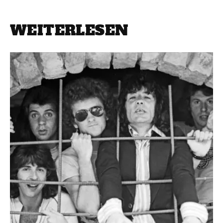
WEITERLESEN