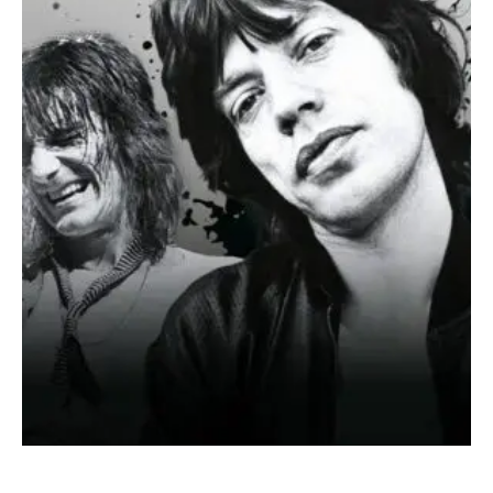
SONDERHEFT ROLLING STONES