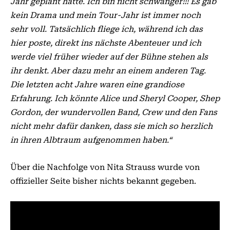
Jahr geplant hatte. Ich bin nicht schwanger!!! Es gab
kein Drama und mein Tour-Jahr ist immer noch
sehr voll. Tatsächlich fliege ich, während ich das
hier poste, direkt ins nächste Abenteuer und ich
werde viel früher wieder auf der Bühne stehen als
ihr denkt. Aber dazu mehr an einem anderen Tag.
Die letzten acht Jahre waren eine grandiose
Erfahrung. Ich könnte Alice und Sheryl Cooper, Shep
Gordon, der wundervollen Band, Crew und den Fans
nicht mehr dafür danken, dass sie mich so herzlich
in ihren Albtraum aufgenommen haben.“
Über die Nachfolge von Nita Strauss wurde von
offizieller Seite bisher nichts bekannt gegeben.