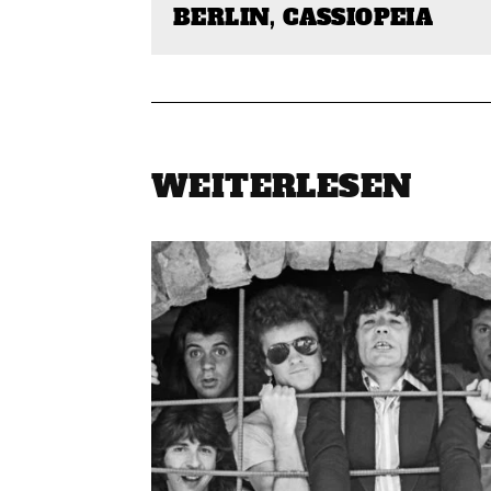
BERLIN, CASSIOPEIA
WEITERLESEN