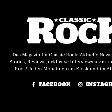
Das Magazin für Classic Rock: Aktuelle News
Stories, Reviews, exklusive Interviews u.v.m. a
Rock! Jeden Monat neu am Kiosk und im Abo
FACEBOOK
INSTAG