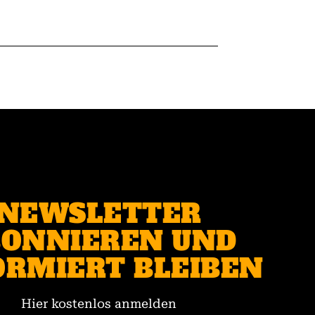
NEWSLETTER
ONNIEREN UND
ORMIERT BLEIBEN
Hier kostenlos anmelden