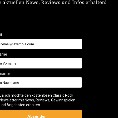
 aktuellen News, Reviews und Infos erhalten!