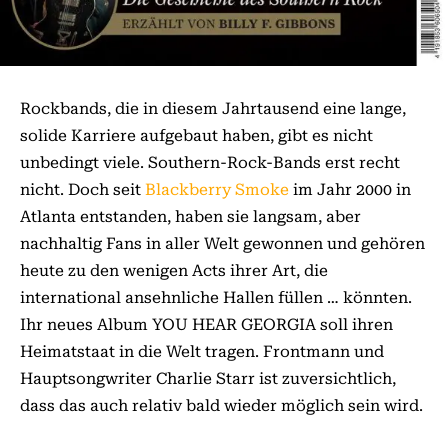
Rockbands, die in diesem Jahrtausend eine lange,
solide Karriere aufgebaut haben, gibt es nicht
unbedingt viele. Southern-Rock-Bands erst recht
nicht. Doch seit
Blackberry Smoke
im Jahr 2000 in
Atlanta entstanden, haben sie langsam, aber
nachhaltig Fans in aller Welt gewonnen und gehören
heute zu den wenigen Acts ihrer Art, die
international ansehnliche Hallen füllen … könnten.
Ihr neues Album YOU HEAR GEORGIA soll ihren
Heimatstaat in die Welt tragen. Frontmann und
Hauptsongwriter Charlie Starr ist zuversichtlich,
dass das auch relativ bald wieder möglich sein wird.