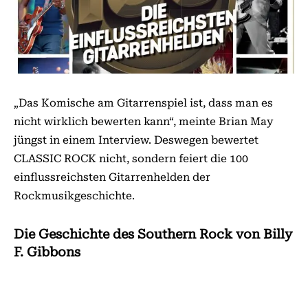
„Das Komische am Gitarrenspiel ist, dass man es
nicht wirklich bewerten kann“, meinte Brian May
jüngst in einem Interview. Deswegen bewertet
CLASSIC ROCK nicht, sondern feiert die 100
einflussreichsten Gitarrenhelden der
Rockmusikgeschichte.
Die Geschichte des Southern Rock von Billy
F. Gibbons