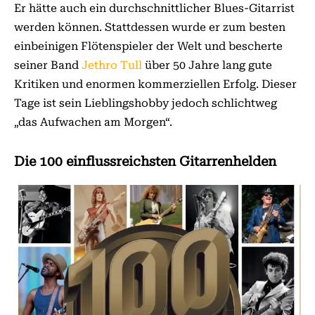
Er hätte auch ein durchschnittlicher Blues-Gitarrist
werden können. Stattdessen wurde er zum besten
einbeinigen Flötenspieler der Welt und bescherte
seiner Band
Jethro Tull
über 50 Jahre lang gute
Kritiken und enormen kommerziellen Erfolg. Dieser
Tage ist sein Lieblingshobby jedoch schlichtweg
„das Aufwachen am Morgen“.
Die 100 einflussreichsten Gitarrenhelden