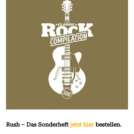
Rush – Das Sonderheft
jetzt hier
bestellen.