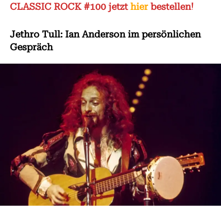
CLASSIC ROCK #100 jetzt
hier
bestellen!
Jethro Tull: Ian Anderson im persönlichen
Gespräch