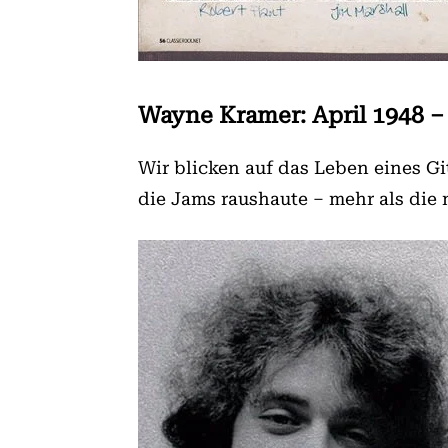
Wayne Kramer: April 1948 – 
Wir blicken auf das Leben eines Gi
die Jams raushaute – mehr als die