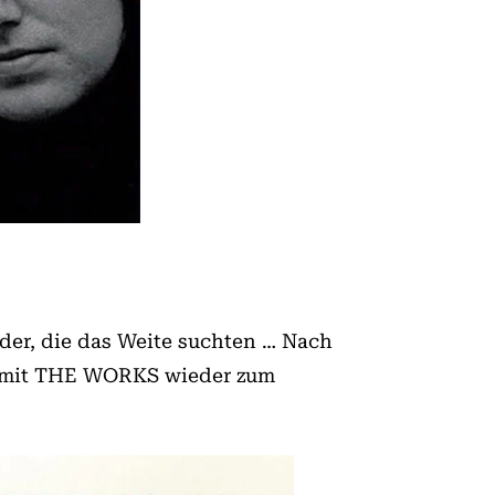
der, die das Weite suchten … Nach
n mit THE WORKS wieder zum