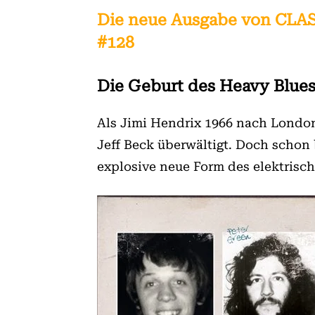
Die neue Ausgabe von CLAS
#128
Die Geburt des Heavy Blue
Als Jimi Hendrix 1966 nach London
Jeff Beck überwältigt. Doch schon 
explosive neue Form des elektrisc