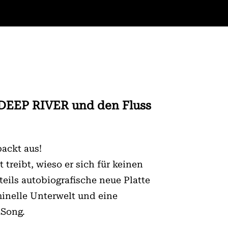
E DEEP RIVER und den Fluss
packt aus!
t treibt, wieso er sich für keinen
teils autobiografische neue Platte
inelle Unterwelt und eine
 Song.