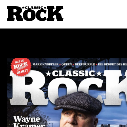
IM NEU