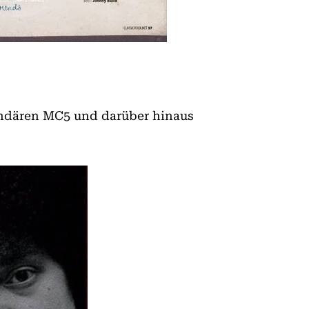
gendären MC5 und darüber hinaus