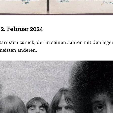
2. Februar 2024
tarristen zurück, der in seinen Jahren mit den le
 meisten anderen.