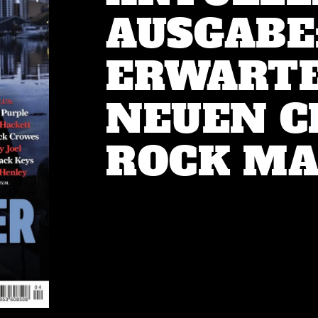
AUSGABE
ERWARTE
NEUEN C
ROCK MA