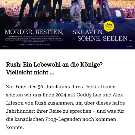
Rush: Ein Lebewohl an die Könige?
Vielleicht nicht …
Zur Feier des 50. Jubiläums ihres Debütalbums
setzten wir uns Ende 2024 mit Geddy Lee und Alex
Lifeson von Rush zusammen, um über dieses halbe
Jahrhundert ihrer Reise zu sprechen – und was für
die kanadischen Prog-Legenden noch kommen
könnte.