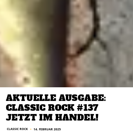
AKTUELLE AUSGABE:
CLASSIC ROCK #137
JETZT IM HANDEL!
CLASSIC ROCK
14. FEBRUAR 2025
■