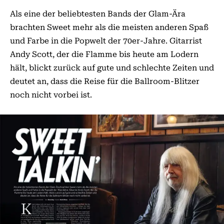
Als eine der beliebtesten Bands der Glam-Ära
brachten Sweet mehr als die meisten anderen Spaß
und Farbe in die Popwelt der 70er-Jahre. Gitarrist
Andy Scott, der die Flamme bis heute am Lodern
hält, blickt zurück auf gute und schlechte Zeiten und
deutet an, dass die Reise für die Ballroom-Blitzer
noch nicht vorbei ist.