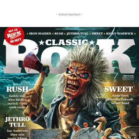
- Advertisement -