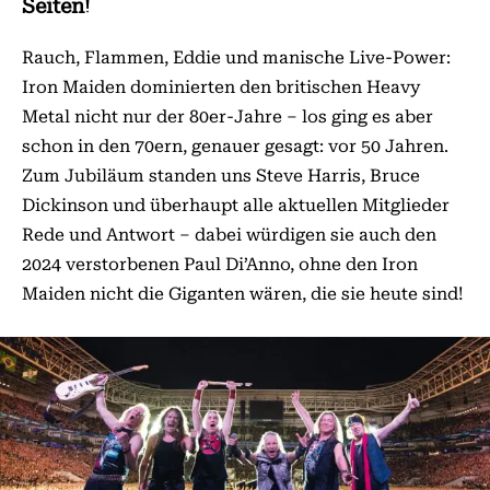
Seiten!
Rauch, Flammen, Eddie und manische Live-Power:
Iron Maiden dominierten den britischen Heavy
Metal nicht nur der 80er-Jahre – los ging es aber
schon in den 70ern, genauer gesagt: vor 50 Jahren.
Zum Jubiläum standen uns Steve Harris, Bruce
Dickinson und überhaupt alle aktuellen Mitglieder
Rede und Antwort – dabei würdigen sie auch den
2024 verstorbenen Paul Di’Anno, ohne den Iron
Maiden nicht die Giganten wären, die sie heute sind!