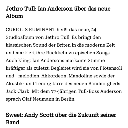
Jethro Tull: Ian Anderson über das neue
Album
CURIOUS RUMINANT heißt das neue, 24.
Studioalbum von Jethro Tull. Es bringt den
klassischen Sound der Briten in die moderne Zeit
und markiert ihre Rückkehr zu epischen Songs.
Auch klingt Ian Andersons markante Stimme
kräftiger als zuletzt. Begleitet wird sie von Flötensoli
und –melodien, Akkordeon, Mandoline sowie der
Akustik- und Tenorgitarre des neuen Bandmitglieds
Jack Clark. Mit dem 77-jährigen Tull-Boss Anderson
sprach Olaf Neumann in Berlin.
Sweet: Andy Scott über die Zukunft seiner
Band