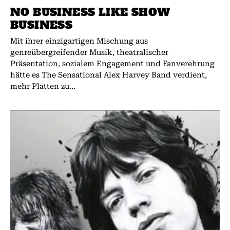
NO BUSINESS LIKE SHOW
BUSINESS
Mit ihrer einzigartigen Mischung aus
genreübergreifender Musik, theatralischer
Präsentation, sozialem Engagement und Fanverehrung
hätte es The Sensational Alex Harvey Band verdient,
mehr Platten zu...