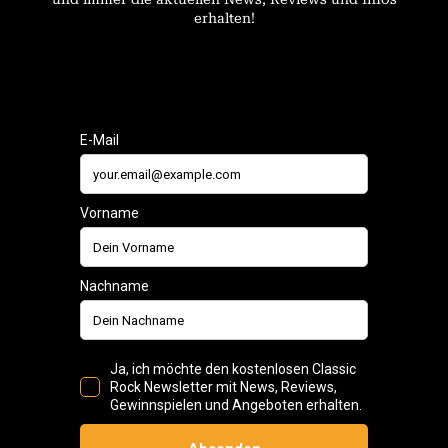
erhalten!