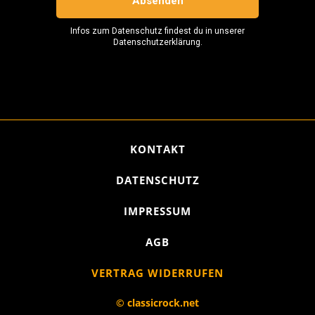
KONTAKT
DATENSCHUTZ
IMPRESSUM
AGB
VERTRAG WIDERRUFEN
© classicrock.net