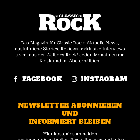
Das Magazin für Classic Rock: Aktuelle News,
ausführliche Stories, Reviews, exklusive Interviews
u.v.m. aus der Welt des Rock! Jeden Monat neu am
Kiosk und im Abo erhältlich.
FACEBOOK
INSTAGRAM
NEWSLETTER ABONNIEREN
UND
INFORMIERT BLEIBEN
Hier kostenlos anmelden
und immer die aktuellen News, Reviews und Infos