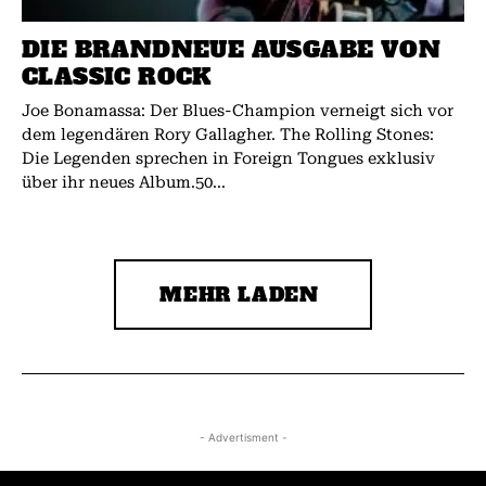
DIE BRANDNEUE AUSGABE VON
CLASSIC ROCK
Joe Bonamassa: Der Blues-Champion verneigt sich vor
dem legendären Rory Gallagher. The Rolling Stones:
Die Legenden sprechen in Foreign Tongues exklusiv
über ihr neues Album.50...
MEHR LADEN
- Advertisment -