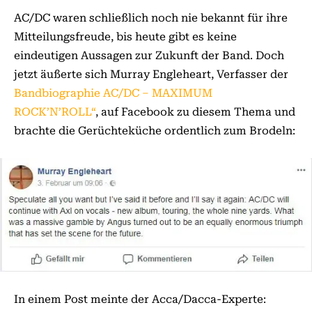
AC/DC waren schließlich noch nie bekannt für ihre
Mitteilungsfreude, bis heute gibt es keine
eindeutigen Aussagen zur Zukunft der Band. Doch
jetzt äußerte sich Murray Engleheart, Verfasser der
Bandbiographie AC/DC – MAXIMUM
ROCK’N’ROLL“
, auf Facebook zu diesem Thema und
brachte die Gerüchteküche ordentlich zum Brodeln:
In einem Post meinte der Acca/Dacca-Experte: