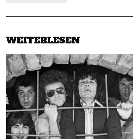
WEITERLESEN