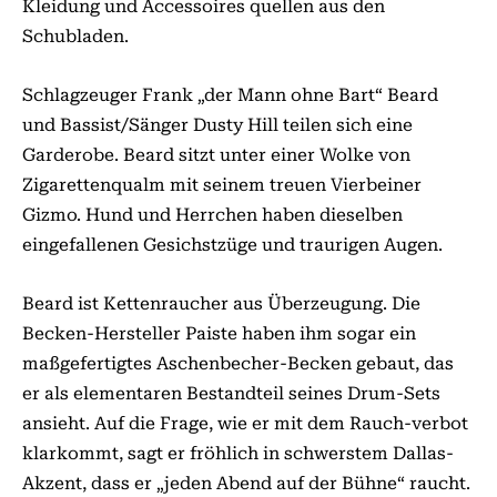
Kleidung und Accessoires quellen aus den
Schubladen.
Schlagzeuger Frank „der Mann ohne Bart“ Beard
und Bassist/Sänger Dusty Hill teilen sich eine
Garderobe. Beard sitzt unter einer Wolke von
Zigarettenqualm mit seinem treuen Vierbeiner
Gizmo. Hund und Herrchen haben dieselben
eingefallenen Gesichstzüge und traurigen Augen.
Beard ist Kettenraucher aus Überzeugung. Die
Becken-Hersteller Paiste haben ihm sogar ein
maßgefertigtes Aschenbecher-Becken gebaut, das
er als elementaren Bestandteil seines Drum-Sets
ansieht. Auf die Frage, wie er mit dem Rauch-verbot
klarkommt, sagt er fröhlich in schwerstem Dallas-
Akzent, dass er „jeden Abend auf der Bühne“ raucht.