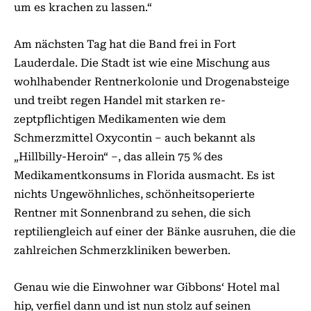
um es krachen zu lassen.“
Am nächsten Tag hat die Band frei in Fort
Lauderdale. Die Stadt ist wie eine Mischung aus
wohlhabender Rentnerkolonie und Drogenabsteige
und treibt regen Handel mit starken re-
zeptpflichtigen Medikamenten wie dem
Schmerzmittel Oxycontin – auch bekannt als
„Hillbilly-Heroin“ –, das allein 75 % des
Medikamentkonsums in Florida ausmacht. Es ist
nichts Ungewöhnliches, schönheitsoperierte
Rentner mit Sonnenbrand zu sehen, die sich
reptiliengleich auf einer der Bänke ausruhen, die die
zahlreichen Schmerzkliniken bewerben.
Genau wie die Einwohner war Gibbons‘ Hotel mal
hip, verfiel dann und ist nun stolz auf seinen