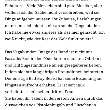
Schultern. „Viele Menschen sind gute Musiker, aber
wollen sich der Sache nicht verschreiben, weil sie
Dinge aufgeben müssen: ihr Zuhause, Beziehungen –
man kann sich nicht mehr an solche Dinge binden.
Ich habe nie etwas anderes als das hier gemacht. Ich
weiß nicht, wie der Rest der Welt funktioniert.“
Das Vagabunden-Image der Band ist nicht nur
Fassade: Erst in den 00er Jahren machten Gib-bons
und Hill Zugeständnisse an ein geregelteres Leben,
indem sie ihre langjährigen Freundinnen heirateten.
Der einstige Bad Boy Beard hat seine Beziehung am
längsten aufrecht erhalten. Er ist seit 1982
verheiratet – mit seiner dritten Frau.
Sie haben ihr Talent in den ersten Jahren durch das
Ausweichen vor Pistolenkugeln und Flaschen in