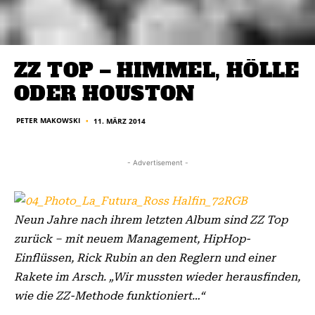
ZZ TOP – HIMMEL, HÖLLE
ODER HOUSTON
PETER MAKOWSKI
11. MÄRZ 2014
■
- Advertisement -
Neun Jahre nach ihrem letzten Album sind ZZ Top
zurück – mit neuem Management, HipHop-
Einflüssen, Rick Rubin an den Reglern und einer
Rakete im Arsch. „Wir mussten wieder herausfinden,
wie die ZZ-Methode funktioniert…“