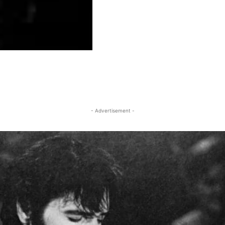
- Advertisement -