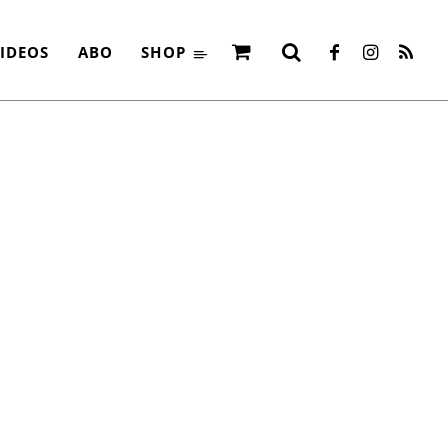
IDEOS
ABO
SHOP