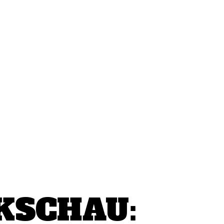
SCHAU: