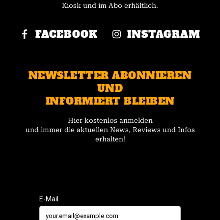
Kiosk und im Abo erhältlich.
FACEBOOK
INSTAGRAM
NEWSLETTER ABONNIEREN
UND
INFORMIERT BLEIBEN
Hier kostenlos anmelden
und immer die aktuellen News, Reviews und Infos
erhalten!