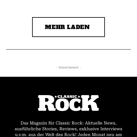
MEHR LADEN
- Advertisment -
Das Magazin für Classic Rock: Aktuelle News,
ausführliche Stories, Reviews, exklusive Interviews
u.v.m. aus der Welt des Rock! Jeden Monat neu am