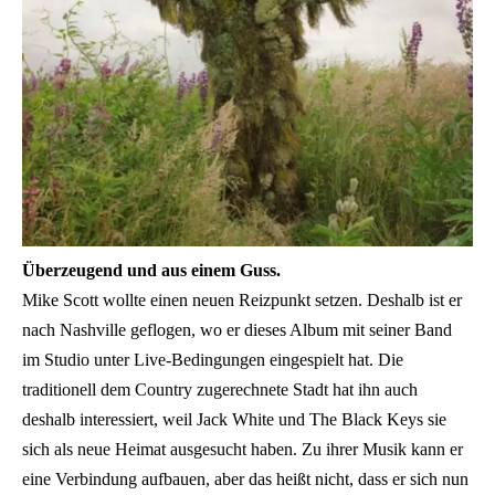
Überzeugend und aus einem Guss.
Mike Scott wollte einen neuen Reizpunkt setzen. Deshalb ist er
nach Nashville geflogen, wo er dieses Album mit seiner Band
im Studio unter Live-Bedingungen eingespielt hat. Die
traditionell dem Country zugerechnete Stadt hat ihn auch
deshalb interessiert, weil Jack White und The Black Keys sie
sich als neue Heimat ausgesucht haben. Zu ihrer Musik kann er
eine Verbindung aufbauen, aber das heißt nicht, dass er sich nun