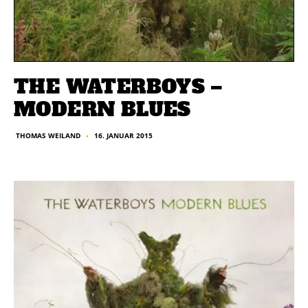
THE WATERBOYS –
MODERN BLUES
16. JANUAR 2015
THOMAS WEILAND
■