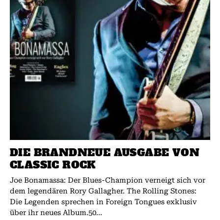
DIE BRANDNEUE AUSGABE VON
CLASSIC ROCK
Joe Bonamassa: Der Blues-Champion verneigt sich vor
dem legendären Rory Gallagher. The Rolling Stones:
Die Legenden sprechen in Foreign Tongues exklusiv
über ihr neues Album.50...