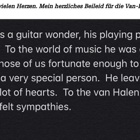
vielen Herzen. Mein herzliches Beileid für die Van-