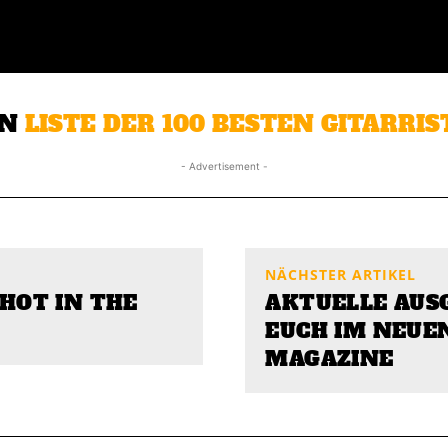
EN
LISTE DER 100 BESTEN GITARRIS
- Advertisement -
NÄCHSTER ARTIKEL
SHOT IN THE
AKTUELLE AUS
EUCH IM NEUEN
MAGAZINE