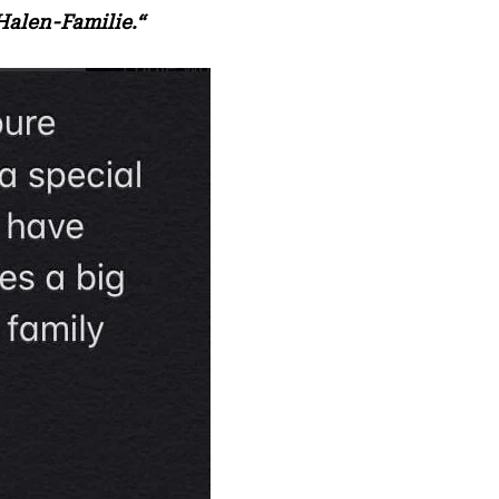
Halen-Familie.“