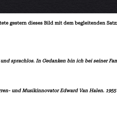
ete gestern dieses Bild mit dem begleitenden Satz
 und sprachlos. In Gedanken bin ich bei seiner Fami
arren- und Musikinnovator Edward Van Halen. 1955 