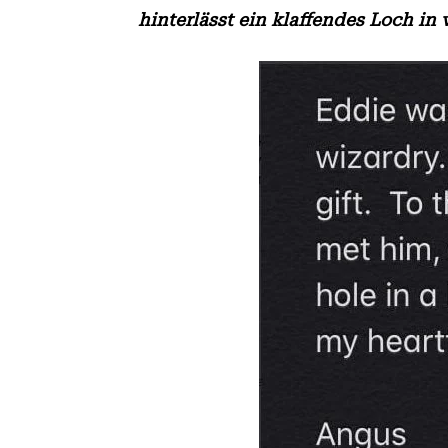
hinterlässt ein klaffendes Loch in 