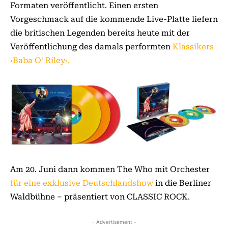
Formaten veröffentlicht. Einen ersten
Vorgeschmack auf die kommende Live-Platte liefern
die britischen Legenden bereits heute mit der
Veröffentlichung des damals performten
Klassikers
›Baba O‘ Riley‹.
Am 20. Juni dann kommen The Who mit Orchester
für eine exklusive Deutschlandshow
in die Berliner
Waldbühne – präsentiert von CLASSIC ROCK.
- Advertisement -