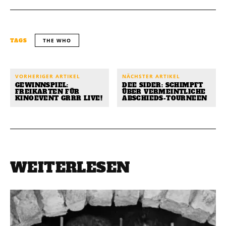
THE WHO
TAGS
VORHERIGER ARTIKEL
NÄCHSTER ARTIKEL
GEWINNSPIEL:
DEE SIDER: SCHIMPFT
FREIKARTEN FÜR
ÜBER VERMEINTLICHE
KINOEVENT GRRR LIVE!
ABSCHIEDS-TOURNEEN
WEITERLESEN