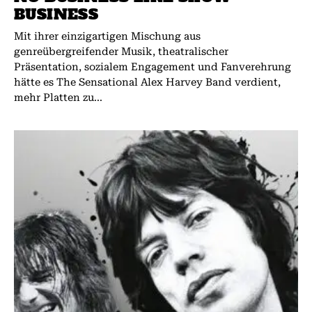
BUSINESS
Mit ihrer einzigartigen Mischung aus
genreübergreifender Musik, theatralischer
Präsentation, sozialem Engagement und Fanverehrung
hätte es The Sensational Alex Harvey Band verdient,
mehr Platten zu...