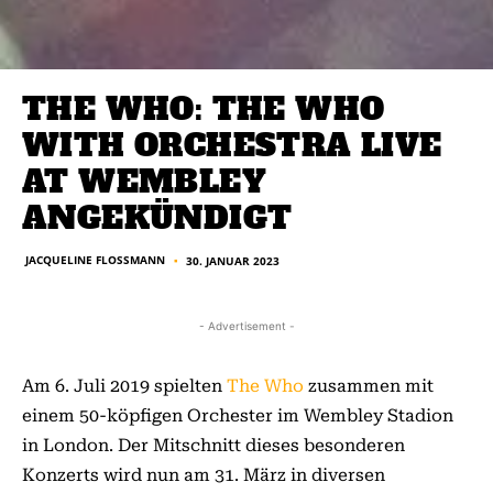
THE WHO: THE WHO
WITH ORCHESTRA LIVE
AT WEMBLEY
ANGEKÜNDIGT
JACQUELINE FLOSSMANN
30. JANUAR 2023
■
- Advertisement -
Am 6. Juli 2019 spielten
The Who
zusammen mit
einem 50-köpfigen Orchester im Wembley Stadion
in London. Der Mitschnitt dieses besonderen
Konzerts wird nun am 31. März in diversen