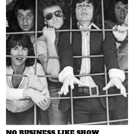
NO BUSINESS LIKE SHOW