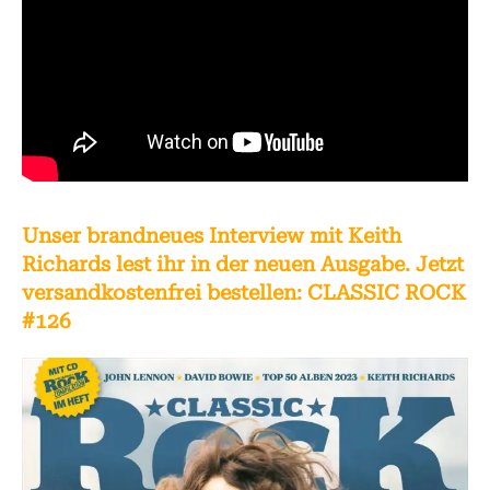
Unser brandneues Interview mit Keith
Richards lest ihr in der neuen Ausgabe. Jetzt
versandkostenfrei bestellen: CLASSIC ROCK
#126