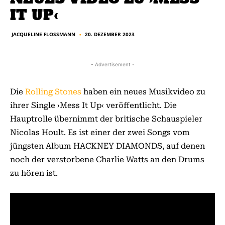
IT UP‹
JACQUELINE FLOSSMANN
20. DEZEMBER 2023
■
- Advertisement -
Die
Rolling Stones
haben ein neues Musikvideo zu
ihrer Single ›Mess It Up‹ veröffentlicht. Die
Hauptrolle übernimmt der britische Schauspieler
Nicolas Hoult. Es ist einer der zwei Songs vom
jüngsten Album HACKNEY DIAMONDS, auf denen
noch der verstorbene Charlie Watts an den Drums
zu hören ist.