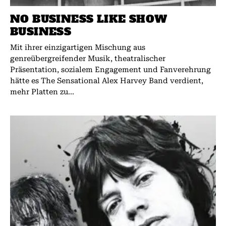
NO BUSINESS LIKE SHOW
BUSINESS
Mit ihrer einzigartigen Mischung aus
genreübergreifender Musik, theatralischer
Präsentation, sozialem Engagement und Fanverehrung
hätte es The Sensational Alex Harvey Band verdient,
mehr Platten zu...