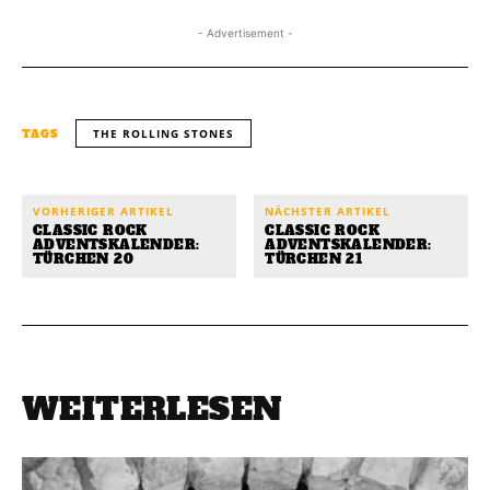
- Advertisement -
THE ROLLING STONES
TAGS
VORHERIGER ARTIKEL
NÄCHSTER ARTIKEL
CLASSIC ROCK
CLASSIC ROCK
ADVENTSKALENDER:
ADVENTSKALENDER:
TÜRCHEN 20
TÜRCHEN 21
WEITERLESEN