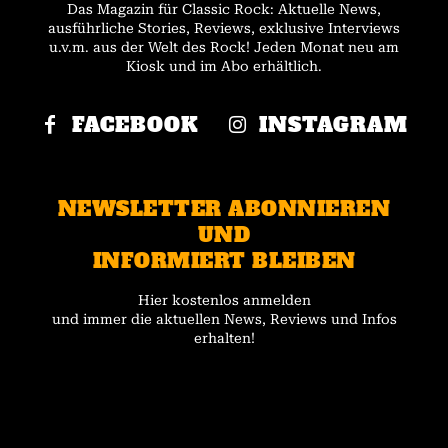
Das Magazin für Classic Rock: Aktuelle News,
ausführliche Stories, Reviews, exklusive Interviews
u.v.m. aus der Welt des Rock! Jeden Monat neu am
Kiosk und im Abo erhältlich.
FACEBOOK
INSTAGRAM
NEWSLETTER ABONNIEREN
UND
INFORMIERT BLEIBEN
Hier kostenlos anmelden
und immer die aktuellen News, Reviews und Infos
erhalten!