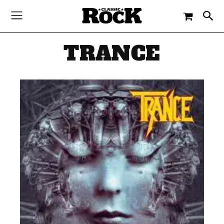
TRANCE