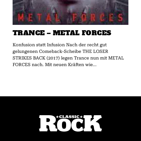
TRANCE – METAL FORCES
Konfusion statt Infusion Nach der recht gut
gelungenen Comeback-Scheibe THE LOSER
STRIKES BACK (2017) legen Trance nun mit METAL
FORCES nach. Mit neuen Kräften wie...